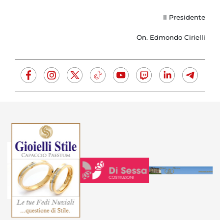
Il Presidente
On. Edmondo Cirielli