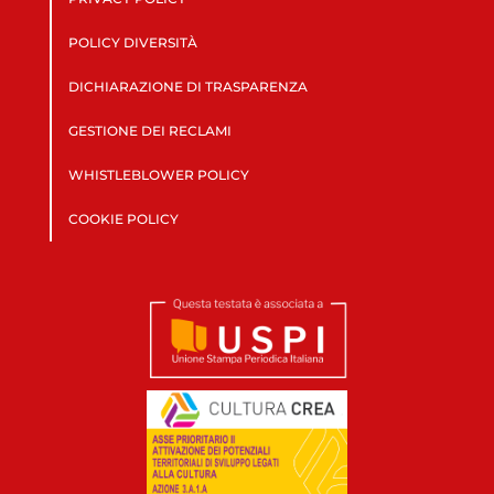
POLICY DIVERSITÀ
DICHIARAZIONE DI TRASPARENZA
GESTIONE DEI RECLAMI
WHISTLEBLOWER POLICY
COOKIE POLICY