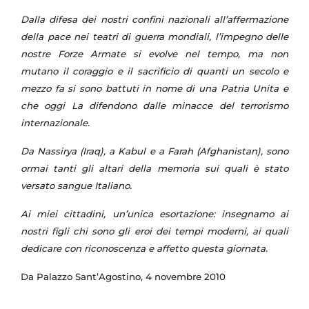
Dalla difesa dei nostri confini nazionali all’affermazione
della pace nei teatri di guerra mondiali, l’impegno delle
nostre Forze Armate si evolve nel tempo, ma non
mutano il coraggio e il sacrificio di quanti un secolo e
mezzo fa si sono battuti in nome di una Patria Unita e
che oggi La difendono dalle minacce del terrorismo
internazionale.
Da Nassirya (Iraq), a Kabul e a Farah (Afghanistan), sono
ormai tanti gli altari della memoria sui quali è stato
versato sangue Italiano.
Ai miei cittadini, un’unica esortazione: insegnamo ai
nostri figli chi sono gli eroi dei tempi moderni, ai quali
dedicare con riconoscenza e affetto questa giornata.
Da Palazzo Sant’Agostino, 4 novembre 2010