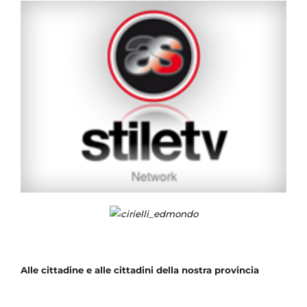
Alle cittadine e alle cittadini della nostra provincia