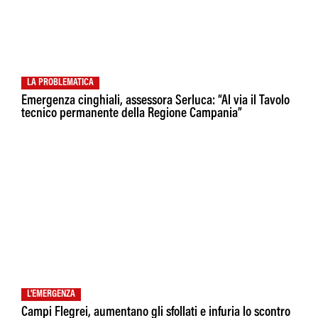
LA PROBLEMATICA
Emergenza cinghiali, assessora Serluca: “Al via il Tavolo
tecnico permanente della Regione Campania”
L'EMERGENZA
Campi Flegrei, aumentano gli sfollati e infuria lo scontro