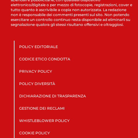
elettronico/digitale o per mezzo di fotocopie, registrazioni, cover e
tutto quanto è ascrivibile a copia non autorizzata. La redazione
non è responsabile dei commenti presenti sul sito. Non potendo
esercitare un controllo continuo resta disponibile ad eliminarli su
segnalazione qualora gli stessi risultano offensivi e oltraggiosi.
POLICY EDITORIALE
CODICE ETICO CONDOTTA
PRIVACY POLICY
POLICY DIVERSITÀ
DICHIARAZIONE DI TRASPARENZA
GESTIONE DEI RECLAMI
WHISTLEBLOWER POLICY
COOKIE POLICY