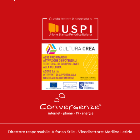
Direttore responsabile: Alfonso Stile - Vicedirettore: Marilina Letizia