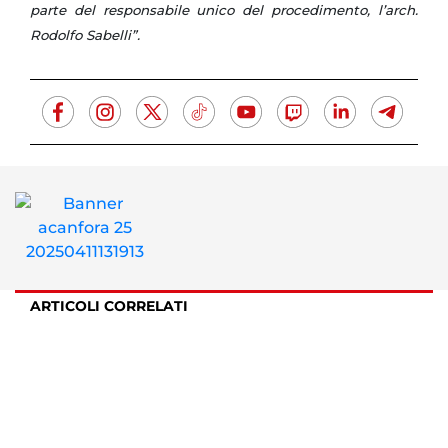
parte del responsabile unico del procedimento, l’arch.
Rodolfo Sabelli”.
ARTICOLI CORRELATI