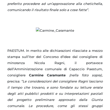
preferito procedere ad un’approvazione alla chetichella,
comunicando il risultato finale solo a cose fatte”.
PAESTUM. In merito alle dichiarazioni rilasciate a mezzo
stampa sull’iter del Concorso d’Idee dal consigliere di
minoranza Nicola Ragni, il portavoce
dell’Amministrazione comunale di Capaccio Paestum,
consigliere
Carmine Caramante
(nella foto sopra)
,
precisa:
“Le considerazioni del consigliere Ragni lasciano
il tempo che trovano, e sono fondate su letture errate
degli atti pubblici prodotti e su interpretazioni parziali
del progetto preliminare approvato dalla Giunta
comunale. Le procedure, come gli stessi gruppi