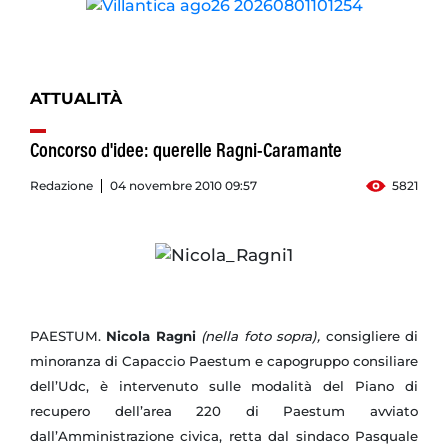
ATTUALITÀ
Concorso d'idee: querelle Ragni-Caramante
Redazione
04 novembre 2010 09:57
5821
PAESTUM.
Nicola Ragni
(nella foto sopra),
consigliere di
minoranza di Capaccio Paestum e capogruppo consiliare
dell’Udc, è intervenuto sulle modalità del Piano di
recupero dell’area 220 di Paestum avviato
dall’Amministrazione civica, retta dal sindaco Pasquale