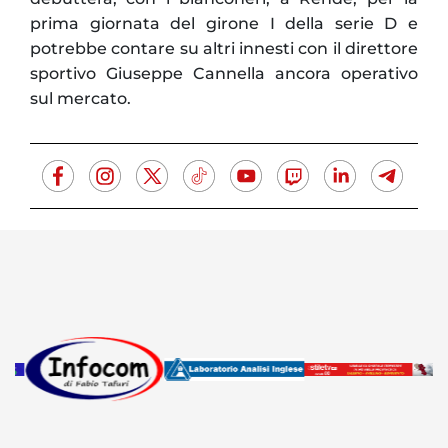
prima giornata del girone I della serie D e
potrebbe contare su altri innesti con il direttore
sportivo Giuseppe Cannella ancora operativo
sul mercato.