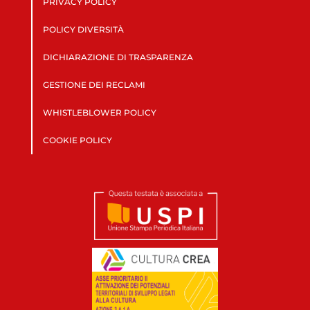
PRIVACY POLICY
POLICY DIVERSITÀ
DICHIARAZIONE DI TRASPARENZA
GESTIONE DEI RECLAMI
WHISTLEBLOWER POLICY
COOKIE POLICY