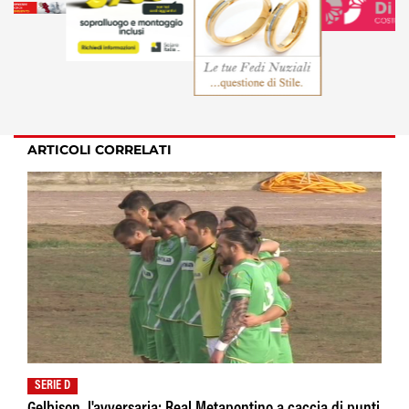
ARTICOLI CORRELATI
SERIE D