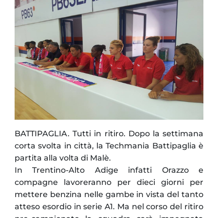
BATTIPAGLIA. Tutti in ritiro. Dopo la settimana
corta svolta in città, la Techmania Battipaglia è
partita alla volta di Malè.
In Trentino-Alto Adige infatti Orazzo e
compagne lavoreranno per dieci giorni per
mettere benzina nelle gambe in vista del tanto
atteso esordio in serie A1. Ma nel corso del ritiro