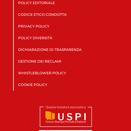
POLICY EDITORIALE
CODICE ETICO CONDOTTA
PRIVACY POLICY
POLICY DIVERSITÀ
DICHIARAZIONE DI TRASPARENZA
GESTIONE DEI RECLAMI
WHISTLEBLOWER POLICY
COOKIE POLICY