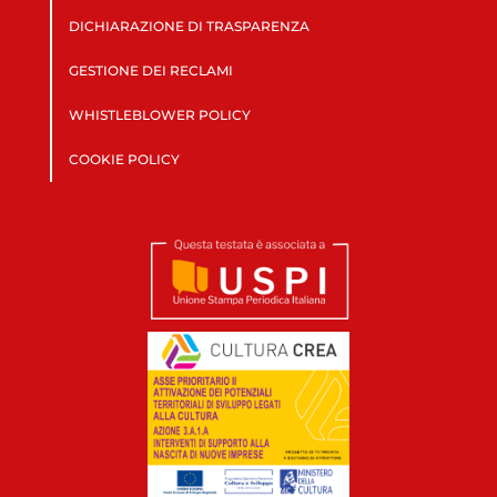
DICHIARAZIONE DI TRASPARENZA
GESTIONE DEI RECLAMI
WHISTLEBLOWER POLICY
COOKIE POLICY