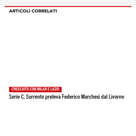
ARTICOLI CORRELATI
CRESCIUTO CON MILAN E LAZIO
Serie C, Sorrento preleva Federico Marchesi dal Livorno