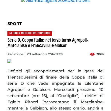
SPORT
SI GIOCA MERCOLEDI' PROSSIMO
Serie D, Coppa Italia: nel terzo turno Agropoli-
Marcianise e Francavilla-Gelbison
Redazione
03 settembre 2014 12:28
3869
Definiti gli accoppiamenti per le gare dei
Trentaduesimi di finale della Coppa Italia di
serie D che vede impegnate le cilentane
Agropoli e Gelbison. Mercoledì prossimo, 10
settembre (ore 16), al “Guariglia”, i delfini di
Egidio Pirozzi incroceranno il Marcianise,
mentre la Gelbison, allo stesso orario, andrà a