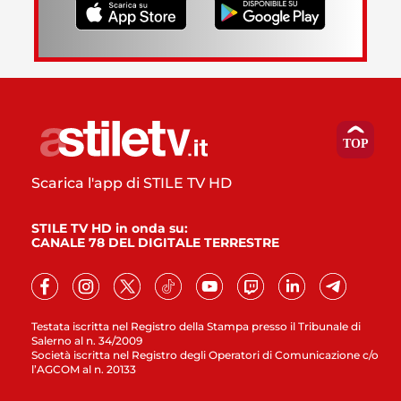
Scarica l'app di STILE TV HD
STILE TV HD in onda su:
CANALE 78 DEL DIGITALE TERRESTRE
Testata iscritta nel Registro della Stampa presso il Tribunale di
Salerno al n. 34/2009
Società iscritta nel Registro degli Operatori di Comunicazione c/o
l’AGCOM al n. 20133