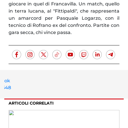
giocare in quel di Francavilla. Un match, quello
in terra lucana, al "Fittipaldi", che rappresenta
un amarcord per Pasquale Logarzo, con il
tecnico di Rofrano ex del confronto. Partite con
gara secca, chi vince passa.
ARTICOLI CORRELATI