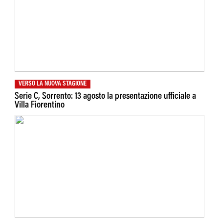
VERSO LA NUOVA STAGIONE
Serie C, Sorrento: 13 agosto la presentazione ufficiale a
Villa Fiorentino