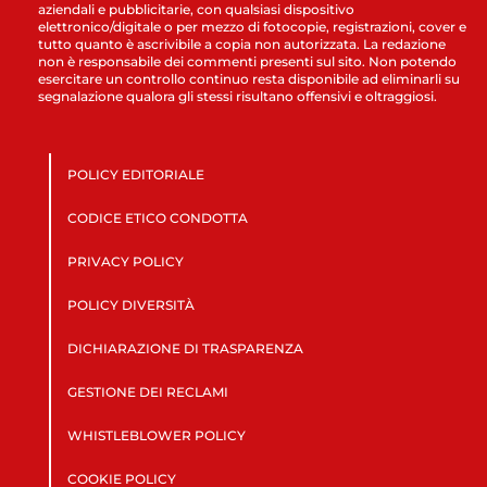
aziendali e pubblicitarie, con qualsiasi dispositivo
elettronico/digitale o per mezzo di fotocopie, registrazioni, cover e
tutto quanto è ascrivibile a copia non autorizzata. La redazione
non è responsabile dei commenti presenti sul sito. Non potendo
esercitare un controllo continuo resta disponibile ad eliminarli su
segnalazione qualora gli stessi risultano offensivi e oltraggiosi.
POLICY EDITORIALE
CODICE ETICO CONDOTTA
PRIVACY POLICY
POLICY DIVERSITÀ
DICHIARAZIONE DI TRASPARENZA
GESTIONE DEI RECLAMI
WHISTLEBLOWER POLICY
COOKIE POLICY