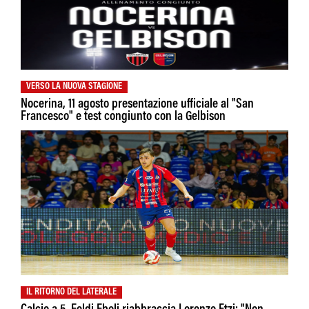
VERSO LA NUOVA STAGIONE
Nocerina, 11 agosto presentazione ufficiale al "San
Francesco" e test congiunto con la Gelbison
IL RITORNO DEL LATERALE