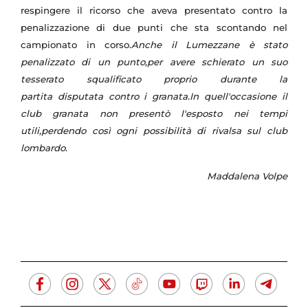
respingere il ricorso che aveva presentato contro la
penalizzazione di due punti che sta scontando nel
campionato in corso.
Anche il Lumezzane è stato
penalizzato di un punto,per avere schierato un suo
tesserato squalificato proprio durante la
partita disputata contro i granata.In quell'occasione il
club granata non presentò l'esposto nei tempi
utili,perdendo così ogni possibilità di rivalsa sul club
lombardo
.
Maddalena Volpe