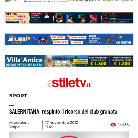
SPORT
SALERNITANA, respinto il ricorso del club granata
Maddalena
17 novembre 2010
14435
Volpe
11:49