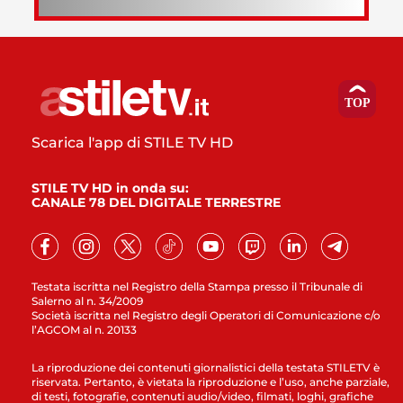
Scarica l'app di STILE TV HD
STILE TV HD in onda su:
CANALE 78 DEL DIGITALE TERRESTRE
Testata iscritta nel Registro della Stampa presso il Tribunale di
Salerno al n. 34/2009
Società iscritta nel Registro degli Operatori di Comunicazione c/o
l’AGCOM al n. 20133
La riproduzione dei contenuti giornalistici della testata STILETV è
riservata. Pertanto, è vietata la riproduzione e l’uso, anche parziale,
di testi, fotografie, contenuti audio/video, filmati, loghi, grafiche