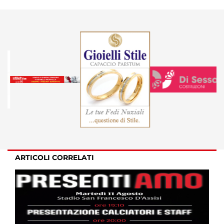
ARTICOLI CORRELATI