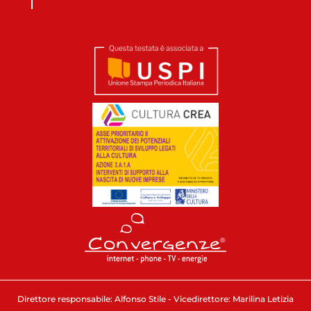
Direttore responsabile: Alfonso Stile - Vicedirettore: Marilina Letizia