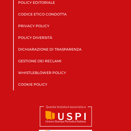
POLICY EDITORIALE
CODICE ETICO CONDOTTA
PRIVACY POLICY
POLICY DIVERSITÀ
DICHIARAZIONE DI TRASPARENZA
GESTIONE DEI RECLAMI
WHISTLEBLOWER POLICY
COOKIE POLICY