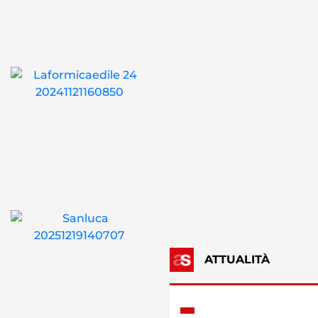
ATTUALITÀ