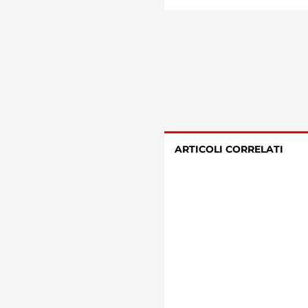
ARTICOLI CORRELATI