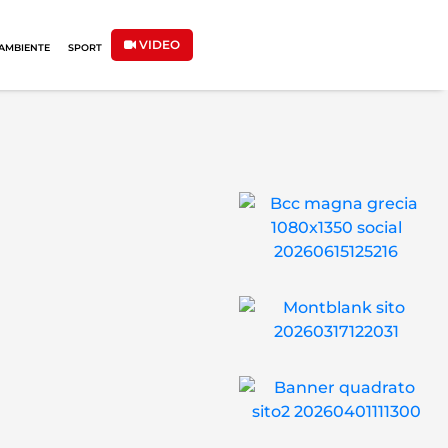
VIDEO
AMBIENTE
SPORT