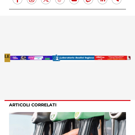
ARTICOLI CORRELATI