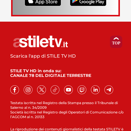
Scarica l'app di STILE TV HD
STILE TV HD in onda su:
CANALE 78 DEL DIGITALE TERRESTRE
Testata iscritta nel Registro della Stampa presso il Tribunale di
Salerno al n. 34/2009
Società iscritta nel Registro degli Operatori di Comunicazione c/o
l’AGCOM al n. 20133
La riproduzione dei contenuti giornalistici della testata STILETV è