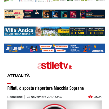
ATTUALITÀ
Rifiuti, disposta riapertura Macchia Soprana
Redazione
25 novembre 2010 10:46
3504