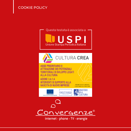
COOKIE POLICY