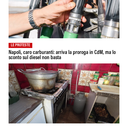
LE PROTESTE
Napoli, caro carburanti: arriva la proroga in CdM, ma lo
sconto sul diesel non basta