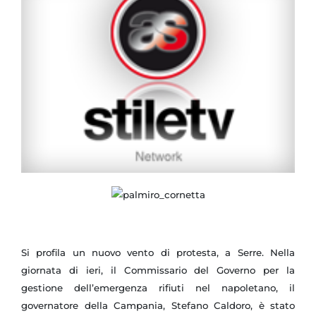
Si profila un nuovo vento di protesta, a Serre. Nella
giornata di ieri, il Commissario del Governo per la
gestione dell’emergenza rifiuti nel napoletano, il
governatore della Campania, Stefano Caldoro, è stato