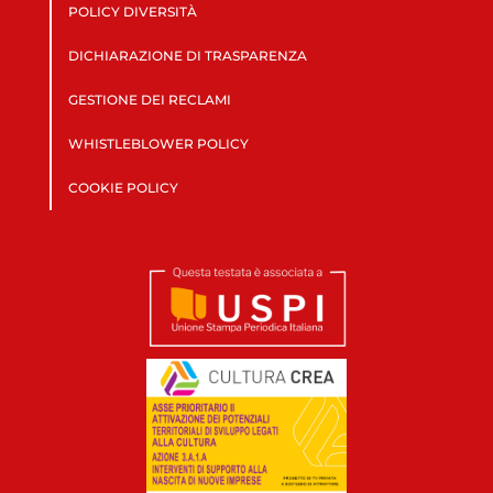
POLICY DIVERSITÀ
DICHIARAZIONE DI TRASPARENZA
GESTIONE DEI RECLAMI
WHISTLEBLOWER POLICY
COOKIE POLICY