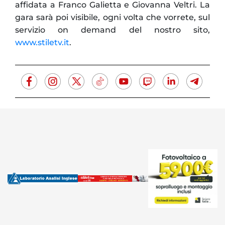
affidata a Franco Galietta e Giovanna Veltri. La
gara sarà poi visibile, ogni volta che vorrete, sul
servizio on demand del nostro sito,
www.stiletv.it
.