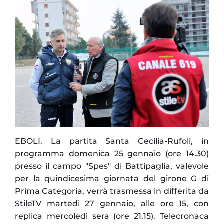
EBOLI. La partita Santa Cecilia-Rufoli, in
programma domenica 25 gennaio (ore 14.30)
presso il campo "Spes" di Battipaglia, valevole
per la quindicesima giornata del girone G di
Prima Categoria, verrà trasmessa in differita da
StileTV martedì 27 gennaio, alle ore 15, con
replica mercoledì sera (ore 21.15). Telecronaca