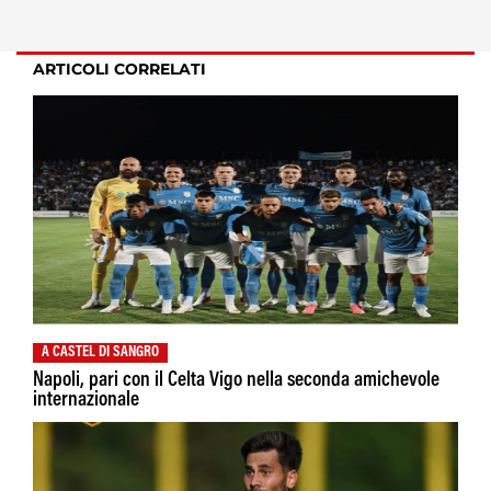
ARTICOLI CORRELATI
A CASTEL DI SANGRO
Napoli, pari con il Celta Vigo nella seconda amichevole
internazionale