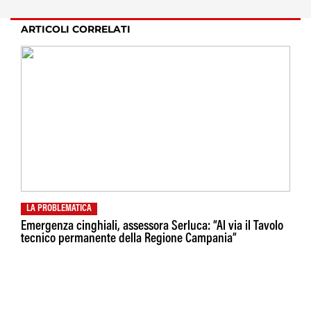
ARTICOLI CORRELATI
LA PROBLEMATICA
Emergenza cinghiali, assessora Serluca: “Al via il Tavolo
tecnico permanente della Regione Campania”