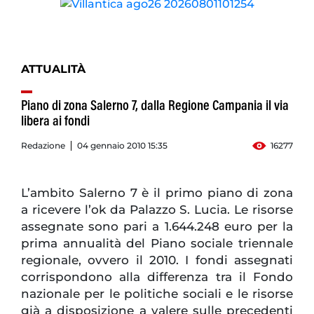
ATTUALITÀ
Piano di zona Salerno 7, dalla Regione Campania il via
libera ai fondi
Redazione
04 gennaio 2010 15:35
16277
L’ambito Salerno 7 è il primo piano di zona
a ricevere l’ok da Palazzo S. Lucia. Le risorse
assegnate sono pari a 1.644.248 euro per la
prima annualità del Piano sociale triennale
regionale, ovvero il 2010. I fondi assegnati
corrispondono alla differenza tra il Fondo
nazionale per le politiche sociali e le risorse
già a disposizione a valere sulle precedenti