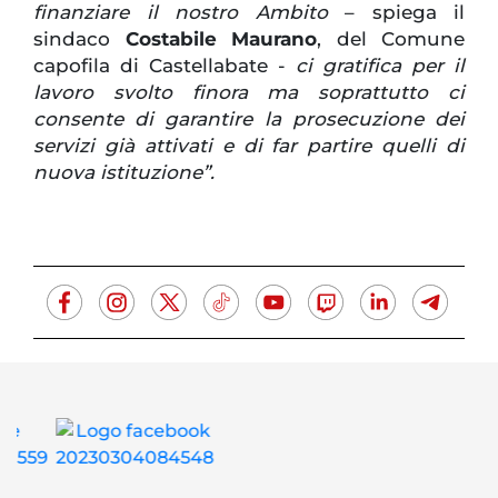
finanziare il nostro Ambito
– spiega il
sindaco
Costabile Maurano
, del Comune
capofila di Castellabate -
ci gratifica per il
lavoro svolto finora ma soprattutto ci
consente di garantire la prosecuzione dei
servizi già attivati e di far partire quelli di
nuova istituzione”.