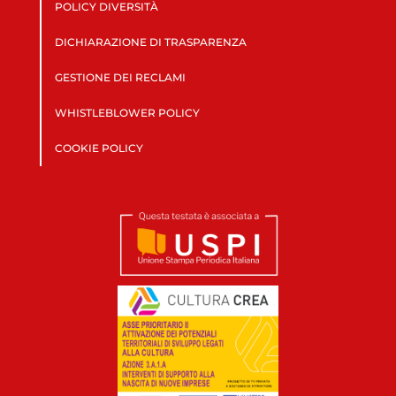
POLICY DIVERSITÀ
DICHIARAZIONE DI TRASPARENZA
GESTIONE DEI RECLAMI
WHISTLEBLOWER POLICY
COOKIE POLICY