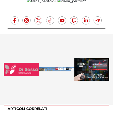
ARTICOLI CORRELATI