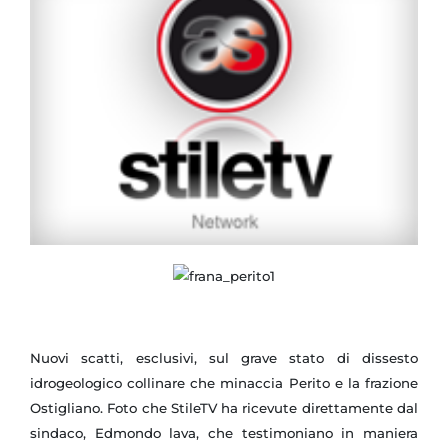
Nuovi scatti, esclusivi, sul grave stato di dissesto
idrogeologico collinare che minaccia Perito e la frazione
Ostigliano. Foto che StileTV ha ricevute direttamente dal
sindaco, Edmondo lava, che testimoniano in maniera