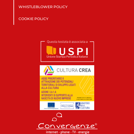
WHISTLEBLOWER POLICY
COOKIE POLICY