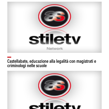
Castellabate, educazione alla legalità con magistrati e
criminologi nelle scuole