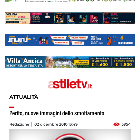
ATTUALITÀ
Perito, nuove immagini dello smottamento
Redazione
02 dicembre 2010 13:49
5954