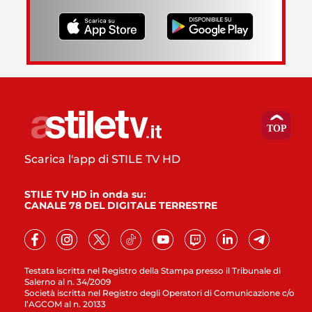
Scarica l'app di STILE TV HD
STILE TV HD in onda su:
CANALE 78 DEL DIGITALE TERRESTRE
Testata iscritta nel Registro della Stampa presso il Tribunale di
Salerno al n. 34/2009
Società iscritta nel Registro degli Operatori di Comunicazione c/o
l’AGCOM al n. 20133