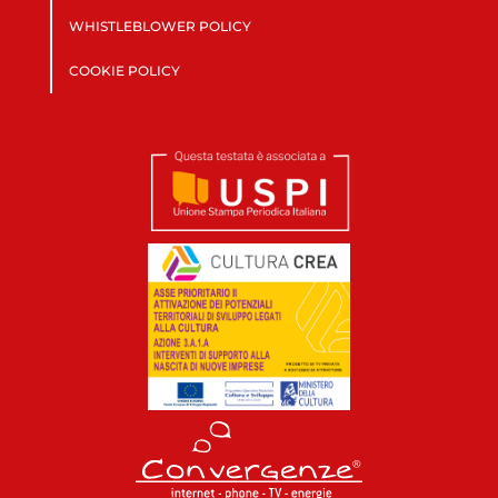
WHISTLEBLOWER POLICY
COOKIE POLICY