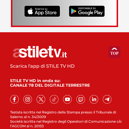
Scarica l'app di STILE TV HD
STILE TV HD in onda su:
CANALE 78 DEL DIGITALE TERRESTRE
Testata iscritta nel Registro della Stampa presso il Tribunale di
Salerno al n. 34/2009
Società iscritta nel Registro degli Operatori di Comunicazione c/o
l’AGCOM al n. 20133