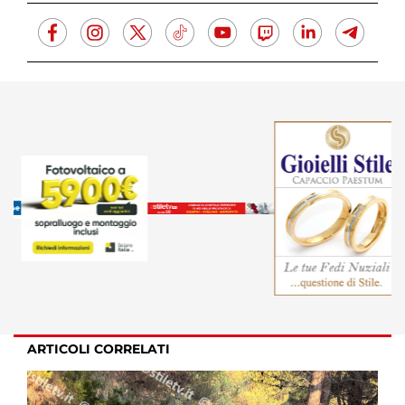
ARTICOLI CORRELATI