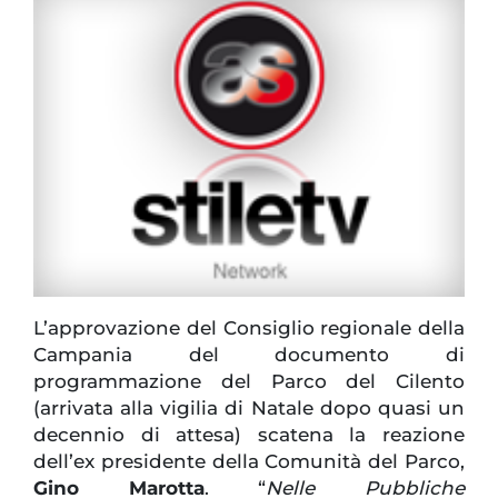
L’approvazione del Consiglio regionale della
Campania del documento di
programmazione del Parco del Cilento
(arrivata alla vigilia di Natale dopo quasi un
decennio di attesa) scatena la reazione
dell’ex presidente della Comunità del Parco,
Gino Marotta
. “
Nelle Pubbliche