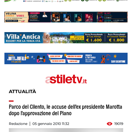
ATTUALITÀ
Parco del Cilento, le accuse dell'ex presidente Marotta
dopo l'approvazione del Piano
Redazione
05 gennaio 2010 11:32
19019