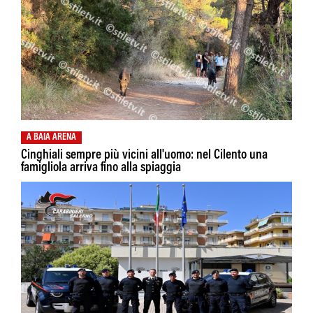
A BAIA ARENA
Cinghiali sempre più vicini all'uomo: nel Cilento una
famigliola arriva fino alla spiaggia