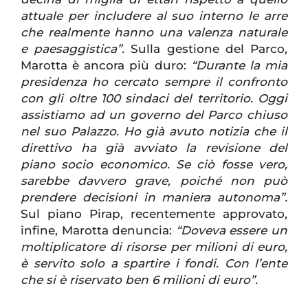
attuale per includere al suo interno le arre
che realmente hanno una valenza naturale
e paesaggistica”.
Sulla gestione del Parco,
Marotta è ancora più duro:
“Durante la mia
presidenza ho cercato sempre il confronto
con gli oltre 100 sindaci del territorio. Oggi
assistiamo ad un governo del Parco chiuso
nel suo Palazzo. Ho già avuto notizia che il
direttivo ha già avviato la revisione del
piano socio economico. Se ciò fosse vero,
sarebbe davvero grave, poiché non può
prendere decisioni in maniera autonoma”.
Sul piano Pirap, recentemente approvato,
infine, Marotta denuncia:
“Doveva essere un
moltiplicatore di risorse per milioni di euro,
è servito solo a spartire i fondi. Con l’ente
che si è riservato ben 6 milioni di euro”.