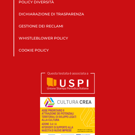
POLICY DIVERSITÀ
DICHIARAZIONE DI TRASPARENZA
GESTIONE DEI RECLAMI
WHISTLEBLOWER POLICY
COOKIE POLICY