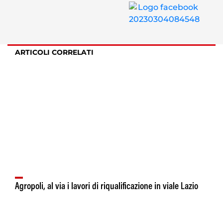
ARTICOLI CORRELATI
Agropoli, al via i lavori di riqualificazione in viale Lazio