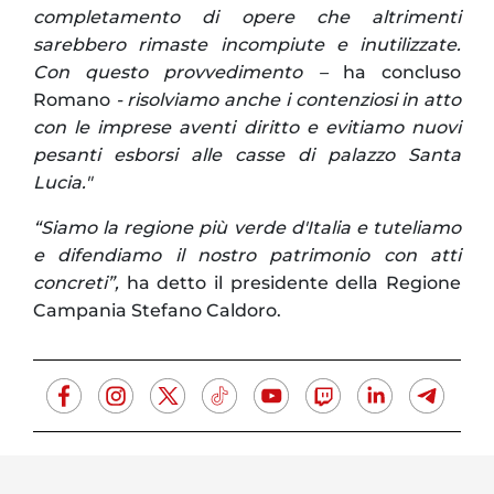
completamento di opere che altrimenti
sarebbero rimaste incompiute e inutilizzate.
Con questo provvedimento –
ha concluso
Romano
- risolviamo anche i contenziosi in atto
con le imprese aventi diritto e evitiamo nuovi
pesanti esborsi alle casse di palazzo Santa
Lucia."
“Siamo la regione più verde d'Italia e tuteliamo
e difendiamo il nostro patrimonio con atti
concreti”,
ha detto il presidente della Regione
Campania Stefano Caldoro.