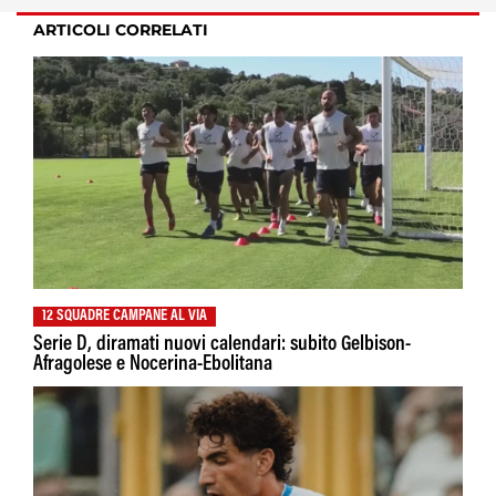
ARTICOLI CORRELATI
12 SQUADRE CAMPANE AL VIA
Serie D, diramati nuovi calendari: subito Gelbison-
Afragolese e Nocerina-Ebolitana