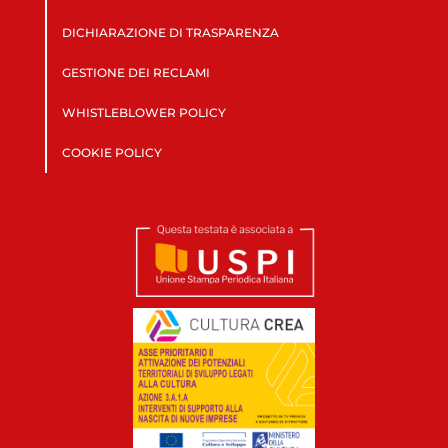
DICHIARAZIONE DI TRASPARENZA
GESTIONE DEI RECLAMI
WHISTLEBLOWER POLICY
COOKIE POLICY