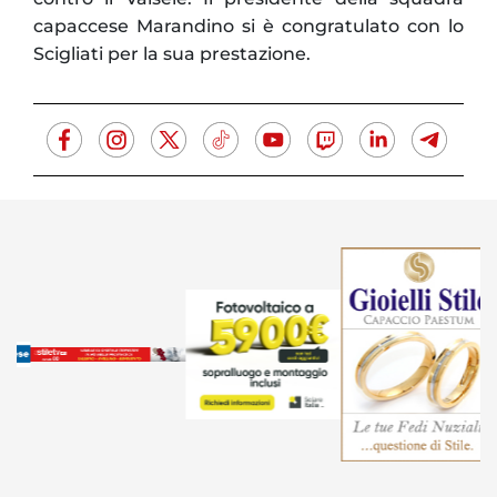
capaccese Marandino si è congratulato con lo
Scigliati per la sua prestazione.