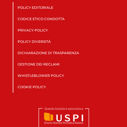
POLICY EDITORIALE
CODICE ETICO CONDOTTA
PRIVACY POLICY
POLICY DIVERSITÀ
DICHIARAZIONE DI TRASPARENZA
GESTIONE DEI RECLAMI
WHISTLEBLOWER POLICY
COOKIE POLICY