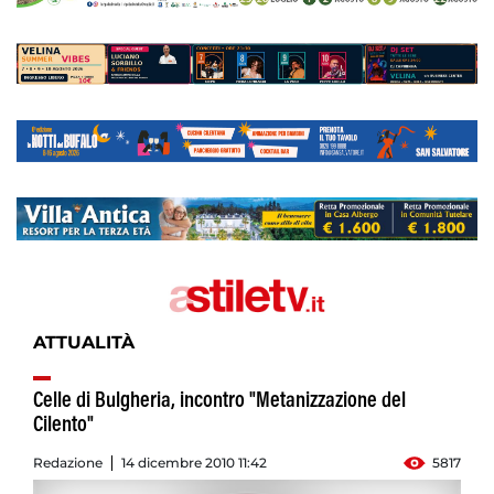
ATTUALITÀ
Celle di Bulgheria, incontro "Metanizzazione del
Cilento"
Redazione
14 dicembre 2010 11:42
5817