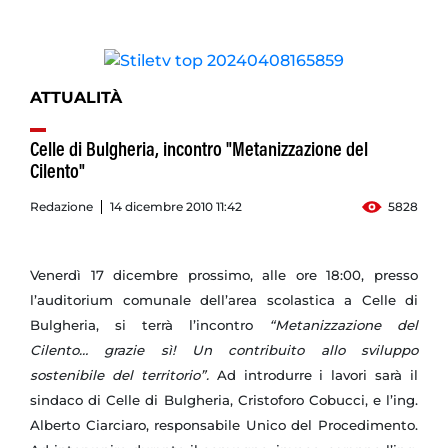
ATTUALITÀ
Celle di Bulgheria, incontro "Metanizzazione del
Cilento"
Redazione
14 dicembre 2010 11:42
5828
Venerdì 17 dicembre prossimo, alle ore 18:00, presso
l’auditorium comunale dell’area scolastica a Celle di
Bulgheria, si terrà l’incontro
“Metanizzazione del
Cilento… grazie sì! Un contribuito allo sviluppo
sostenibile del territorio”.
Ad introdurre i lavori sarà il
sindaco di Celle di Bulgheria, Cristoforo Cobucci, e l’ing.
Alberto Ciarciaro, responsabile Unico del Procedimento.