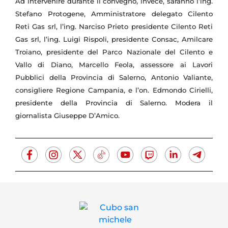
Ad intervenire durante il convegno, invece, saranno l’ing.
Stefano Protogene, Amministratore delegato Cilento
Reti Gas srl, l’ing. Narciso Prieto presidente Cilento Reti
Gas srl, l’ing. Luigi Rispoli, presidente Consac, Amilcare
Troiano, presidente del Parco Nazionale del Cilento e
Vallo di Diano, Marcello Feola, assessore ai Lavori
Pubblici della Provincia di Salerno, Antonio Valiante,
consigliere Regione Campania, e l’on. Edmondo Cirielli,
presidente della Provincia di Salerno. Modera il
giornalista Giuseppe D’Amico.