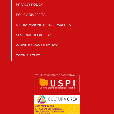
PRIVACY POLICY
POLICY DIVERSITÀ
DICHIARAZIONE DI TRASPARENZA
GESTIONE DEI RECLAMI
WHISTLEBLOWER POLICY
COOKIE POLICY