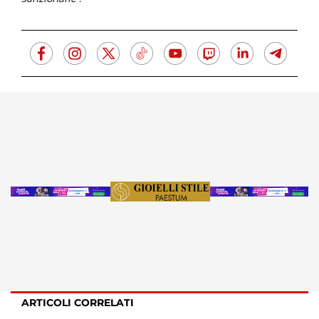
ARTICOLI CORRELATI