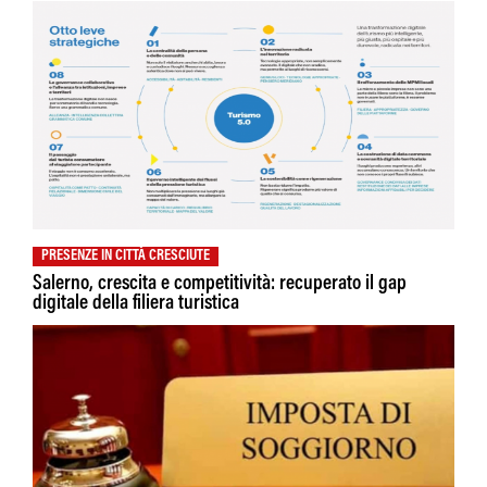
PRESENZE IN CITTÀ CRESCIUTE
Salerno, crescita e competitività: recuperato il gap
digitale della filiera turistica