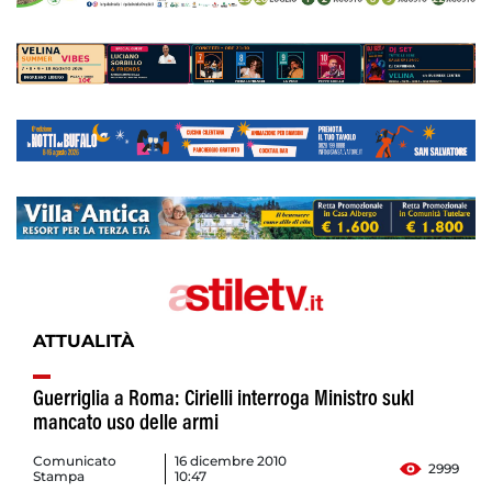
ATTUALITÀ
Guerriglia a Roma: Cirielli interroga Ministro sukl
mancato uso delle armi
Comunicato
16 dicembre 2010
2999
Stampa
10:47