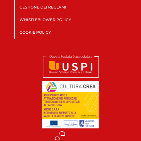
GESTIONE DEI RECLAMI
WHISTLEBLOWER POLICY
COOKIE POLICY