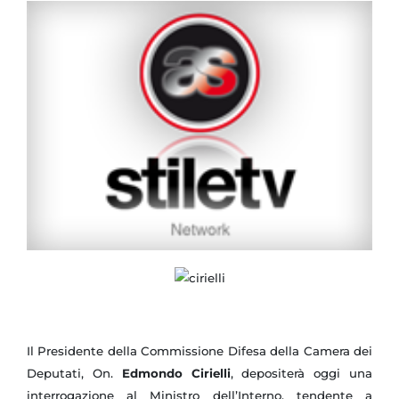
Il Presidente della Commissione Difesa della Camera dei
Deputati, On.
Edmondo Cirielli
, depositerà oggi una
interrogazione al Ministro dell’Interno, tendente a