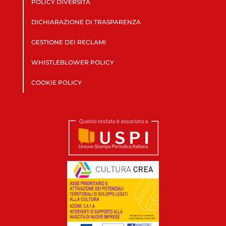
POLICY DIVERSITÀ
DICHIARAZIONE DI TRASPARENZA
GESTIONE DEI RECLAMI
WHISTLEBLOWER POLICY
COOKIE POLICY