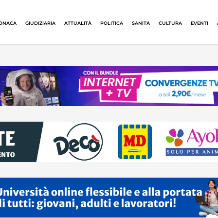
ONACA
GIUDIZIARIA
ATTUALITÀ
POLITICA
SANITÀ
CULTURA
EVENTI