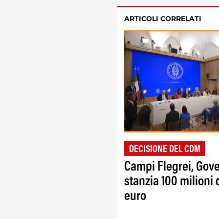
ARTICOLI CORRELATI
DECISIONE DEL CDM
Campi Flegrei, Gov
stanzia 100 milioni 
euro