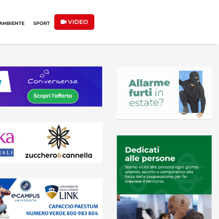
VIDEO
AMBIENTE
SPORT