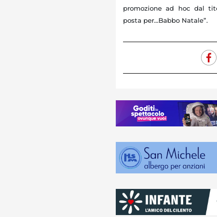
promozione ad hoc dal tit
posta per...Babbo Natale”.