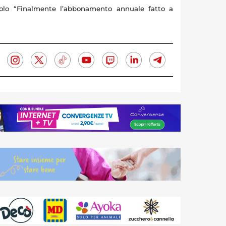
olo “Finalmente l’abbonamento annuale fatto a