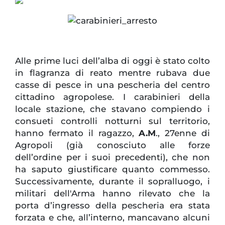
Alle prime luci dell’alba di oggi è stato colto
in flagranza di reato mentre rubava due
casse di pesce in una pescheria del centro
cittadino agropolese. I carabinieri della
locale stazione, che stavano compiendo i
consueti controlli notturni sul territorio,
hanno fermato il ragazzo,
A.M
., 27enne di
Agropoli (già conosciuto alle forze
dell’ordine per i suoi precedenti), che non
ha saputo giustificare quanto commesso.
Successivamente, durante il sopralluogo, i
militari dell'Arma hanno rilevato che la
porta d’ingresso della pescheria era stata
forzata e che, all’interno, mancavano alcuni