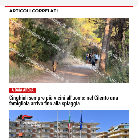
ARTICOLI CORRELATI
A BAIA ARENA
Cinghiali sempre più vicini all'uomo: nel Cilento una
famigliola arriva fino alla spiaggia