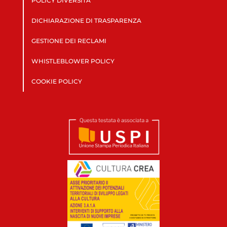
POLICY DIVERSITÀ
DICHIARAZIONE DI TRASPARENZA
GESTIONE DEI RECLAMI
WHISTLEBLOWER POLICY
COOKIE POLICY