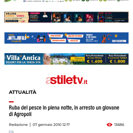
ATTUALITÀ
Ruba del pesce in piena notte, in arresto un giovane
di Agropoli
Redazione
07 gennaio 2010 12:17
13686