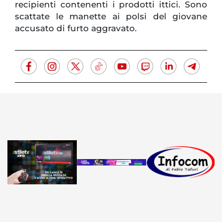
recipienti contenenti i prodotti ittici. Sono
scattate le manette ai polsi del giovane
accusato di furto aggravato.