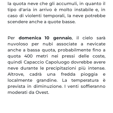
la quota neve che gli accumuli, in quanto il
tipo d'aria in arrivo è molto instabile e, in
caso di violenti temporali, la neve potrebbe
scendere anche a quote basse.
Per
domenica
10 gennaio
, il cielo sarà
nuvoloso per nubi associate a nevicate
anche a bassa quota, probabilmente fino a
quota 400 metri nei pressi delle coste,
quindi Capaccio Capoluogo dovrebbe avere
neve durante le precipitazioni più intense.
Altrove, cadrà una fredda pioggia e
localmente grandine. La temperatura è
prevista in diminuzione. I venti soffieranno
moderati da Ovest.