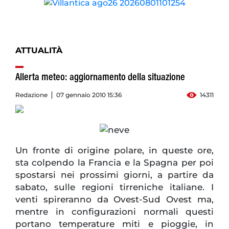
ATTUALITÀ
Allerta meteo: aggiornamento della situazione
Redazione
07 gennaio 2010 15:36
14311
Un fronte di origine polare, in queste ore,
sta colpendo la Francia e la Spagna per poi
spostarsi nei prossimi giorni, a partire da
sabato, sulle regioni tirreniche italiane. I
venti spireranno da Ovest-Sud Ovest ma,
mentre in configurazioni normali questi
portano temperature miti e pioggie, in