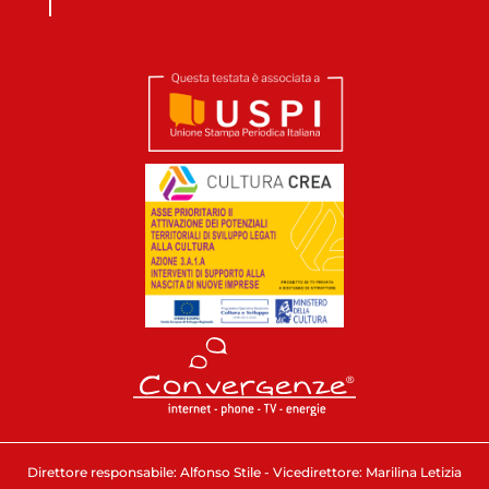
Direttore responsabile: Alfonso Stile - Vicedirettore: Marilina Letizia