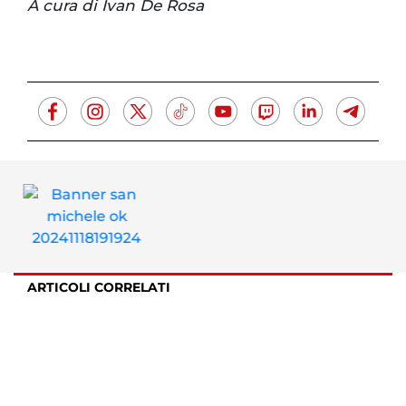
A cura di Ivan De Rosa
ARTICOLI CORRELATI