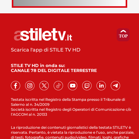
Scarica l'app di STILE TV HD
STILE TV HD in onda su:
CANALE 78 DEL DIGITALE TERRESTRE
Testata iscritta nel Registro della Stampa presso il Tribunale di
Salerno al n. 34/2009
Società iscritta nel Registro degli Operatori di Comunicazione c/o
l’AGCOM al n. 20133
La riproduzione dei contenuti giornalistici della testata STILETV è
riservata. Pertanto, è vietata la riproduzione e l’uso, anche parziale,
di testi, fotografie, contenuti audio/video, filmati, loghi, grafiche