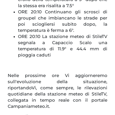
la stessa era risalita a 7.5°
ORE 20:10 Continuano gli scrosci di
groupel che imbiancano le strade per
poi sciogliersi subito dopo, la
temperatura è ferma a 6°.
ORE 20:10 La stazione meteo di StileTV
segnala a Capaccio Scalo una
temperatura di 11.9° e 44.4 mm di
pioggia caduti
Nelle prossime ore Vi aggiorneremo
sull'evoluzione della situazione,
riportandoVi, come sempre, le rilevazioni
quotidiane della stazione meteo di StileTV,
collegata in tempo reale con il portale
Campaniameteo.it.