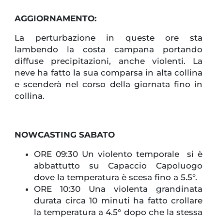
AGGIORNAMENTO:
La perturbazione in queste ore sta
lambendo la costa campana portando
diffuse precipitazioni, anche violenti. La
neve ha fatto la sua comparsa in alta collina
e scenderà nel corso della giornata fino in
collina.
NOWCASTING SABATO
ORE 09:30 Un violento temporale si è
abbattutto su Capaccio Capoluogo
dove la temperatura è scesa fino a 5.5°.
ORE 10:30 Una violenta grandinata
durata circa 10 minuti ha fatto crollare
la temperatura a 4.5° dopo che la stessa