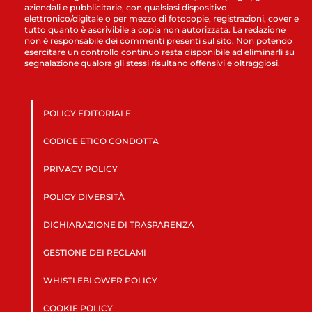
aziendali e pubblicitarie, con qualsiasi dispositivo
elettronico/digitale o per mezzo di fotocopie, registrazioni, cover e
tutto quanto è ascrivibile a copia non autorizzata. La redazione
non è responsabile dei commenti presenti sul sito. Non potendo
esercitare un controllo continuo resta disponibile ad eliminarli su
segnalazione qualora gli stessi risultano offensivi e oltraggiosi.
POLICY EDITORIALE
CODICE ETICO CONDOTTA
PRIVACY POLICY
POLICY DIVERSITÀ
DICHIARAZIONE DI TRASPARENZA
GESTIONE DEI RECLAMI
WHISTLEBLOWER POLICY
COOKIE POLICY