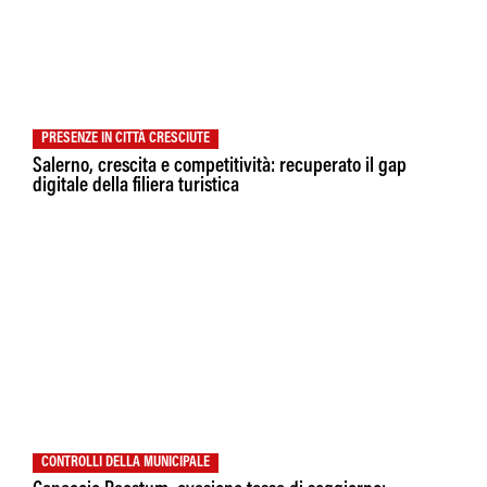
PRESENZE IN CITTÀ CRESCIUTE
Salerno, crescita e competitività: recuperato il gap
digitale della filiera turistica
CONTROLLI DELLA MUNICIPALE