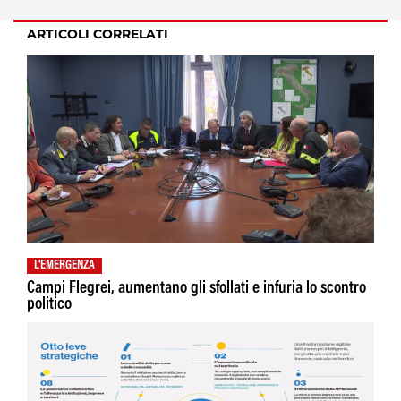
ARTICOLI CORRELATI
L'EMERGENZA
Campi Flegrei, aumentano gli sfollati e infuria lo scontro
politico