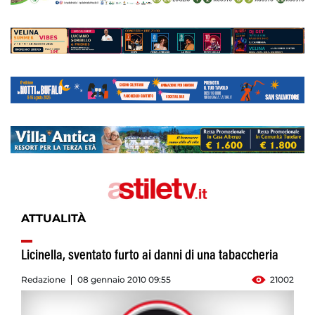
ATTUALITÀ
Licinella, sventato furto ai danni di una tabaccheria
Redazione
08 gennaio 2010 09:55
21002