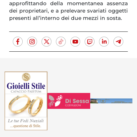
approfittando della momentanea assenza
dei proprietari, e a prelevare svariati oggetti
presenti all’interno dei due mezzi in sosta.