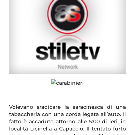
Volevano sradicare la saracinesca di una
tabaccheria con una corda legata all’auto. Il
fatto è accaduto attorno alle 5:00 di ieri, in
località Licinella a Capaccio. Il tentato furto