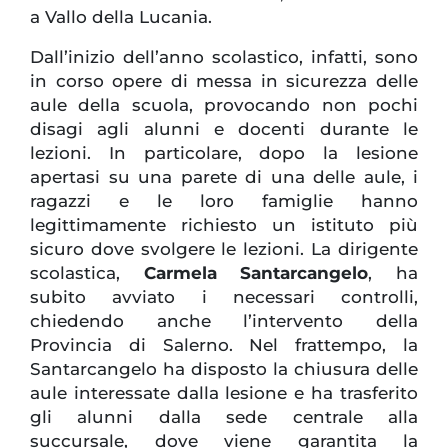
a Vallo della Lucania.
Dall’inizio dell’anno scolastico, infatti, sono
in corso opere di messa in sicurezza delle
aule della scuola, provocando non pochi
disagi agli alunni e docenti durante le
lezioni. In particolare, dopo la lesione
apertasi su una parete di una delle aule, i
ragazzi e le loro famiglie hanno
legittimamente richiesto un istituto più
sicuro dove svolgere le lezioni. La dirigente
scolastica,
Carmela Santarcangelo
, ha
subito avviato i necessari controlli,
chiedendo anche l’intervento della
Provincia di Salerno. Nel frattempo, la
Santarcangelo ha disposto la chiusura delle
aule interessate dalla lesione e ha trasferito
gli alunni dalla sede centrale alla
succursale, dove viene garantita la