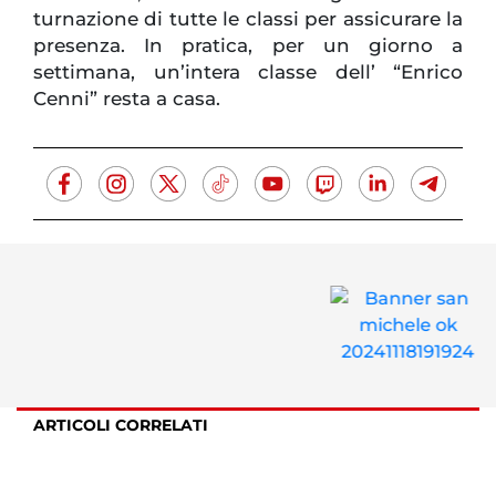
turnazione di tutte le classi per assicurare la
presenza. In pratica, per un giorno a
settimana, un’intera classe dell’ “Enrico
Cenni” resta a casa.
ARTICOLI CORRELATI