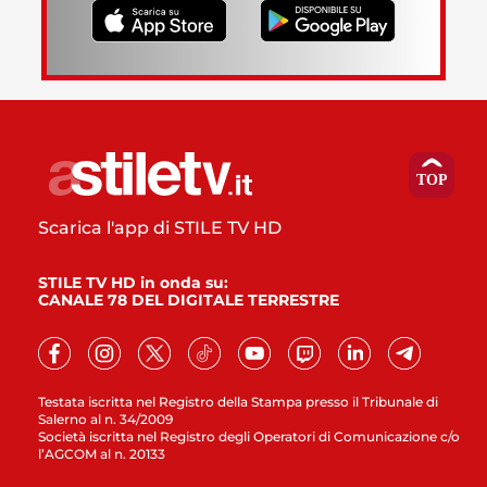
Scarica l'app di STILE TV HD
STILE TV HD in onda su:
CANALE 78 DEL DIGITALE TERRESTRE
Testata iscritta nel Registro della Stampa presso il Tribunale di
Salerno al n. 34/2009
Società iscritta nel Registro degli Operatori di Comunicazione c/o
l’AGCOM al n. 20133