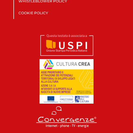
WHISTLEBLOWER POLICY
COOKIE POLICY