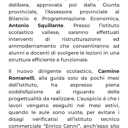
delibera, approvata poi dalla Giunta
provinciale, l’Assessore provinciale al
Bilancio e Programmazione Economica,
Antonio Squillante
. Presso l’istituto
scolastico vallese, saranno effettuati
interventi di ristrutturazione ed
ammodernamento che consentiranno ad
alunni e docenti di svolgere le lezioni in una
struttura efficiente e funzionale.
Il nuovo dirigente scolastico,
Carmine
Romanelli
, alla guida solo da pochi mesi
dell’istituto, ha espresso piena
soddisfazione al riguardo delle
progettualità da realizzare. L’auspicio è che i
lavori vengano eseguiti nei mesi estivi,
quando le aule sono vuote, per evitare i
disagi verificatisi all’istituto tecnico
commerciale “Enrico Cenni”, anch’esso sito