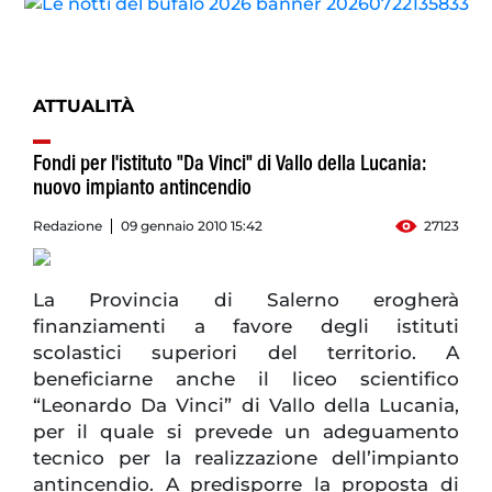
ATTUALITÀ
Fondi per l'istituto "Da Vinci" di Vallo della Lucania:
nuovo impianto antincendio
Redazione
09 gennaio 2010 15:42
27123
La Provincia di Salerno erogherà
finanziamenti a favore degli istituti
scolastici superiori del territorio. A
beneficiarne anche il liceo scientifico
“Leonardo Da Vinci” di Vallo della Lucania,
per il quale si prevede un adeguamento
tecnico per la realizzazione dell’impianto
antincendio. A predisporre la proposta di