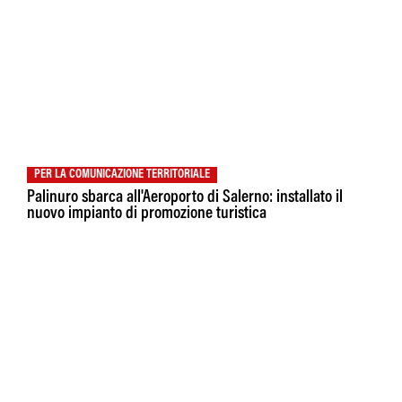
PER LA COMUNICAZIONE TERRITORIALE
Palinuro sbarca all'Aeroporto di Salerno: installato il
nuovo impianto di promozione turistica