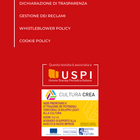
DICHIARAZIONE DI TRASPARENZA
GESTIONE DEI RECLAMI
WHISTLEBLOWER POLICY
COOKIE POLICY