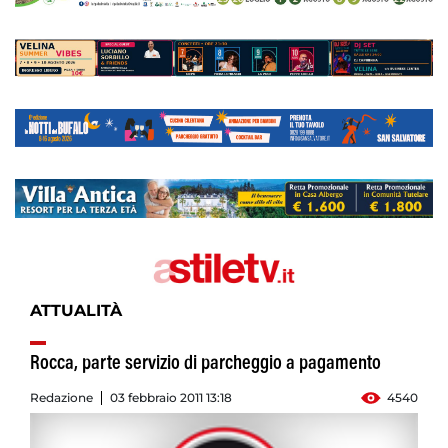
ATTUALITÀ
Rocca, parte servizio di parcheggio a pagamento
Redazione
03 febbraio 2011 13:18
4540