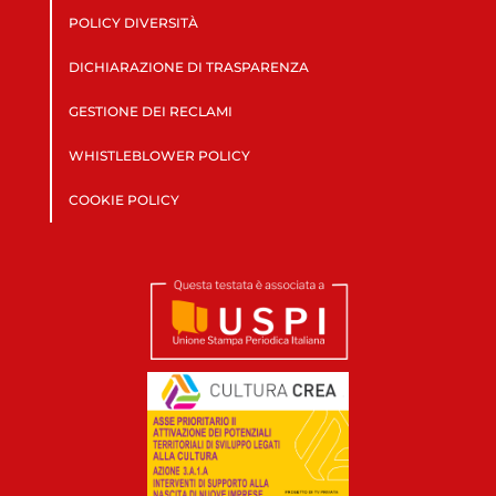
POLICY DIVERSITÀ
DICHIARAZIONE DI TRASPARENZA
GESTIONE DEI RECLAMI
WHISTLEBLOWER POLICY
COOKIE POLICY