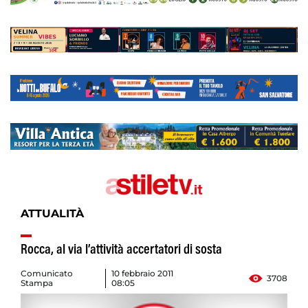
ATTUALITÀ
Rocca, al via l’attività accertatori di sosta
Comunicato
10 febbraio 2011
3708
Stampa
08:05