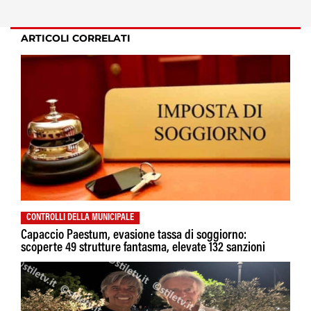
ARTICOLI CORRELATI
CONTROLLI DELLA MUNICIPALE
Capaccio Paestum, evasione tassa di soggiorno:
scoperte 49 strutture fantasma, elevate 132 sanzioni