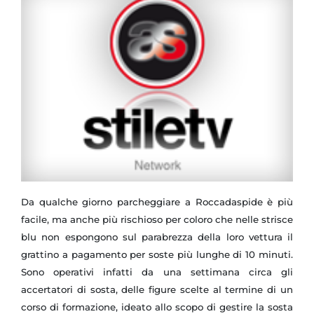
Da qualche giorno parcheggiare a Roccadaspide è più
facile, ma anche più rischioso per coloro che nelle strisce
blu non espongono sul parabrezza della loro vettura il
grattino a pagamento per soste più lunghe di 10 minuti.
Sono operativi infatti da una settimana circa gli
accertatori di sosta, delle figure scelte al termine di un
corso di formazione, ideato allo scopo di gestire la sosta