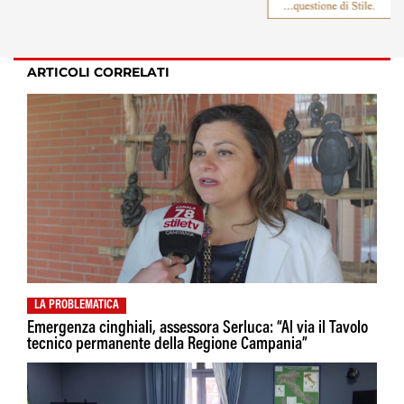
ARTICOLI CORRELATI
LA PROBLEMATICA
Emergenza cinghiali, assessora Serluca: “Al via il Tavolo
tecnico permanente della Regione Campania”