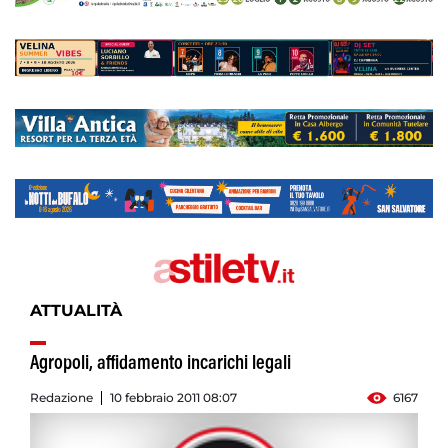
ATTUALITÀ
Agropoli, affidamento incarichi legali
Redazione
10 febbraio 2011 08:07
6167