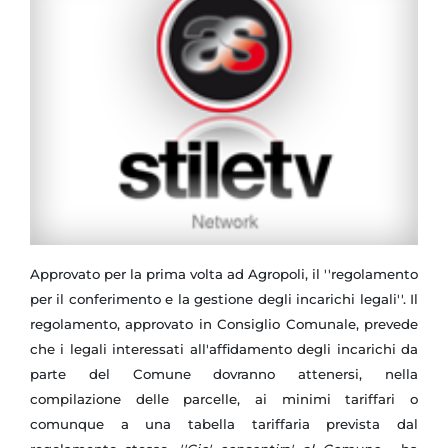
Approvato per la prima volta ad Agropoli, il ''regolamento
per il conferimento e la gestione degli incarichi legali''. Il
regolamento, approvato in Consiglio Comunale, prevede
che i legali interessati all'affidamento degli incarichi da
parte del Comune dovranno attenersi, nella
compilazione delle parcelle, ai minimi tariffari o
comunque a una tabella tariffaria prevista dal