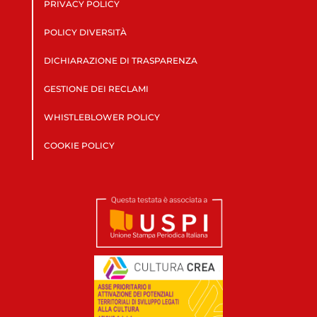
PRIVACY POLICY
POLICY DIVERSITÀ
DICHIARAZIONE DI TRASPARENZA
GESTIONE DEI RECLAMI
WHISTLEBLOWER POLICY
COOKIE POLICY