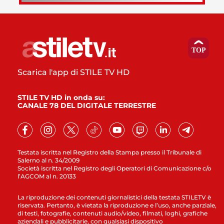
Scarica l'app di STILE TV HD
STILE TV HD in onda su:
CANALE 78 DEL DIGITALE TERRESTRE
Testata iscritta nel Registro della Stampa presso il Tribunale di
Salerno al n. 34/2009
Società iscritta nel Registro degli Operatori di Comunicazione c/o
l’AGCOM al n. 20133
La riproduzione dei contenuti giornalistici della testata STILETV è
riservata. Pertanto, è vietata la riproduzione e l’uso, anche parziale,
di testi, fotografie, contenuti audio/video, filmati, loghi, grafiche
aziendali e pubblicitarie, con qualsiasi dispositivo