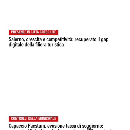
PRESENZE IN CITTÀ CRESCIUTE
Salerno, crescita e competitività: recuperato il gap
digitale della filiera turistica
CONTROLLI DELLA MUNICIPALE
Capaccio Paestum, evasione tassa di soggiorno: