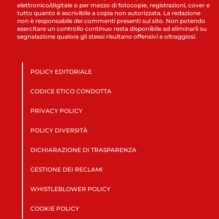
elettronico/digitale o per mezzo di fotocopie, registrazioni, cover e
tutto quanto è ascrivibile a copia non autorizzata. La redazione
non è responsabile dei commenti presenti sul sito. Non potendo
esercitare un controllo continuo resta disponibile ad eliminarli su
segnalazione qualora gli stessi risultano offensivi e oltraggiosi.
POLICY EDITORIALE
CODICE ETICO CONDOTTA
PRIVACY POLICY
POLICY DIVERSITÀ
DICHIARAZIONE DI TRASPARENZA
GESTIONE DEI RECLAMI
WHISTLEBLOWER POLICY
COOKIE POLICY