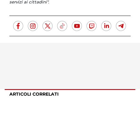
servizi ai cittadini".
ARTICOLI CORRELATI