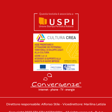
Direttore responsabile: Alfonso Stile - Vicedirettore: Marilina Letizia