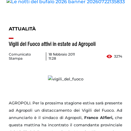
ATTUALITÀ
Vigili del Fuoco attivi in estate ad Agropoli
Comunicato
18 febbraio 2011
3274
Stampa
11:28
AGROPOLI. Per la prossima stagione estiva sarà presente
ad Agropoli un distaccamento dei Vigili del Fuoco. Ad
annunciarlo è il sindaco di Agropoli,
Franco Alfieri,
che
questa mattina ha incontrato il comandante provinciale