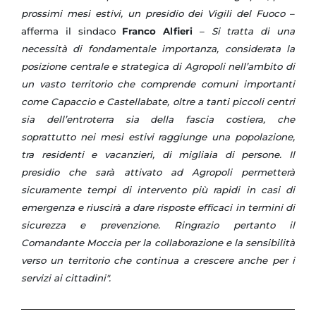
prossimi mesi estivi, un presidio dei Vigili del Fuoco
–
afferma il sindaco
Franco Alfieri
–
Si tratta di una
necessità di fondamentale importanza, considerata la
posizione centrale e strategica di Agropoli nell’ambito di
un vasto territorio che comprende comuni importanti
come Capaccio e Castellabate, oltre a tanti piccoli centri
sia dell’entroterra sia della fascia costiera, che
soprattutto nei mesi estivi raggiunge una popolazione,
tra residenti e vacanzieri, di migliaia di persone. Il
presidio che sarà attivato ad Agropoli permetterà
sicuramente tempi di intervento più rapidi in casi di
emergenza e riuscirà a dare risposte efficaci in termini di
sicurezza e prevenzione. Ringrazio pertanto il
Comandante Moccia per la collaborazione e la sensibilità
verso un territorio che continua a crescere anche per i
servizi ai cittadini".