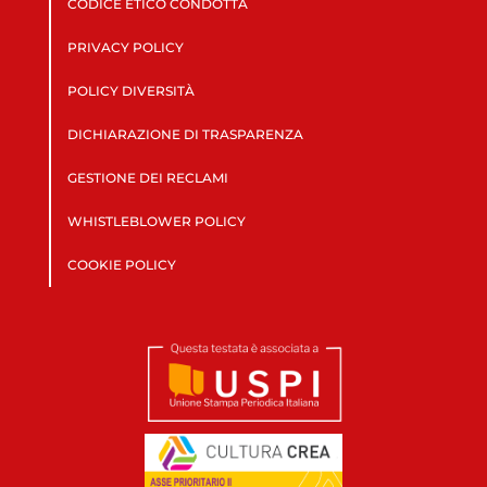
CODICE ETICO CONDOTTA
PRIVACY POLICY
POLICY DIVERSITÀ
DICHIARAZIONE DI TRASPARENZA
GESTIONE DEI RECLAMI
WHISTLEBLOWER POLICY
COOKIE POLICY