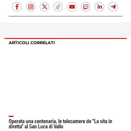
ARTICOLI CORRELATI
Operata una centenaria, le telecamere de "La vita in
diretta" al San Luca di Vallo