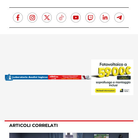
ARTICOLI CORRELATI