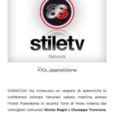
CAPACCIO. Ha innescato un vespaio di polemiche la
conferenza stampa tenutasi sabato mattina presso
l'hotel Poseidonia in località Torre di Mare, indetta dai
consiglieri comunali
Nicola Ragni
e
Giuseppe Troncone
,