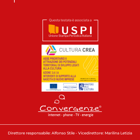
Direttore responsabile: Alfonso Stile - Vicedirettore: Marilina Letizia