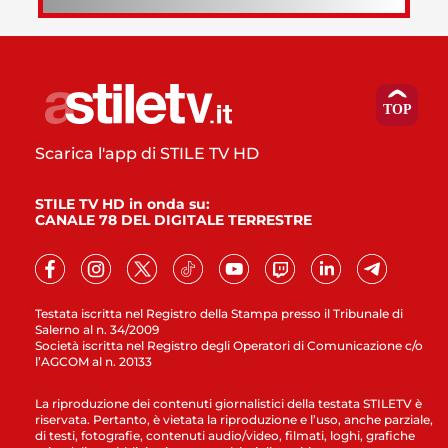
Scarica l'app di STILE TV HD
STILE TV HD in onda su:
CANALE 78 DEL DIGITALE TERRESTRE
Testata iscritta nel Registro della Stampa presso il Tribunale di
Salerno al n. 34/2009
Società iscritta nel Registro degli Operatori di Comunicazione c/o
l’AGCOM al n. 20133
La riproduzione dei contenuti giornalistici della testata STILETV è
riservata. Pertanto, è vietata la riproduzione e l’uso, anche parziale,
di testi, fotografie, contenuti audio/video, filmati, loghi, grafiche