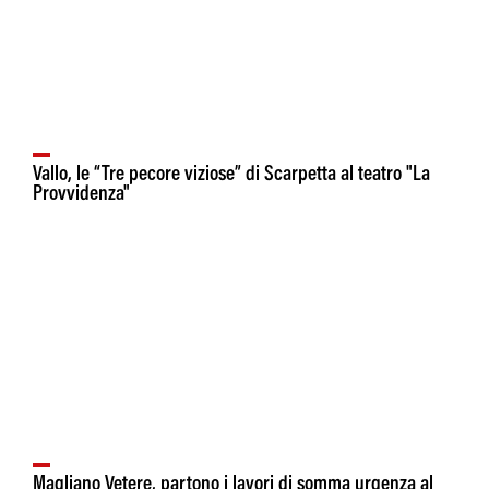
Vallo, le “Tre pecore viziose” di Scarpetta al teatro "La
Provvidenza"
Magliano Vetere, partono i lavori di somma urgenza al