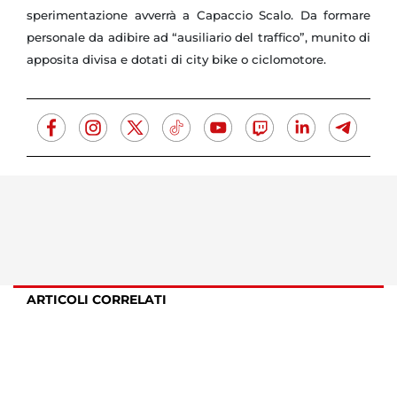
sperimentazione avverrà a Capaccio Scalo. Da formare
personale da adibire ad “ausiliario del traffico”, munito di
apposita divisa e dotati di city bike o ciclomotore.
ARTICOLI CORRELATI