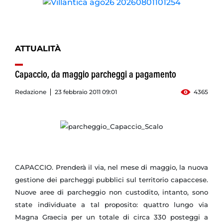
ATTUALITÀ
Capaccio, da maggio parcheggi a pagamento
Redazione
23 febbraio 2011 09:01
4365
CAPACCIO. Prenderà il via, nel mese di maggio, la nuova
gestione dei parcheggi pubblici sul territorio capaccese.
Nuove aree di parcheggio non custodito, intanto, sono
state individuate a tal proposito: quattro lungo via
Magna Graecia per un totale di circa 330 posteggi a