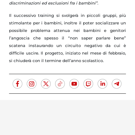
discriminazioni ed esclusioni fra i bambini”.
Il successivo training si svolgerà in piccoli gruppi, più
stimolante per i bambini, inoltre il poter socializzare un
possibile problema attenua nei bambini e genitori
l’angoscia che spesso il “non saper parlare bene”
scatena instaurando un circuito negativo da cui è
difficile uscire. Il progetto, iniziato nel mese di febbraio,
si chiuderà con il termine dell’anno scolastico.