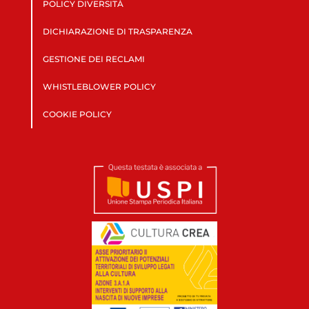
POLICY DIVERSITÀ
DICHIARAZIONE DI TRASPARENZA
GESTIONE DEI RECLAMI
WHISTLEBLOWER POLICY
COOKIE POLICY