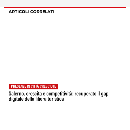
ARTICOLI CORRELATI
PRESENZE IN CITTÀ CRESCIUTE
Salerno, crescita e competitività: recuperato il gap
digitale della filiera turistica