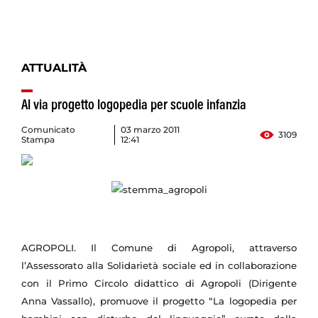
ATTUALITÀ
Al via progetto logopedia per scuole infanzia
Comunicato
03 marzo 2011
3109
Stampa
12:41
AGROPOLI. Il Comune di Agropoli, attraverso
l’Assessorato alla Solidarietà sociale ed in collaborazione
con il Primo Circolo didattico di Agropoli (Dirigente
Anna Vassallo), promuove il progetto “La logopedia per