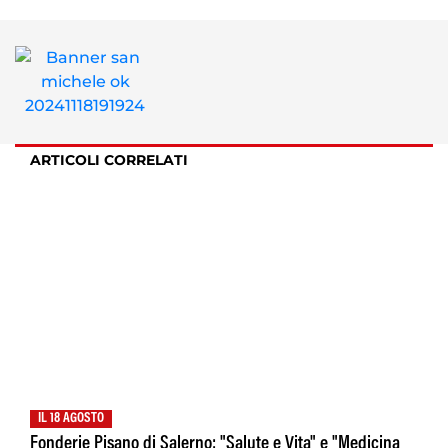
ARTICOLI CORRELATI
IL 18 AGOSTO
Fonderie Pisano di Salerno: "Salute e Vita" e "Medicina