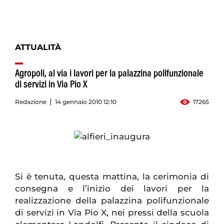
ATTUALITÀ
Agropoli, al via i lavori per la palazzina polifunzionale
di servizi in Via Pio X
Redazione
14 gennaio 2010 12:10
17265
Si è tenuta, questa mattina, la cerimonia di
consegna e l’inizio dei lavori per la
realizzazione della palazzina polifunzionale
di servizi in Via Pio X, nei pressi della scuola