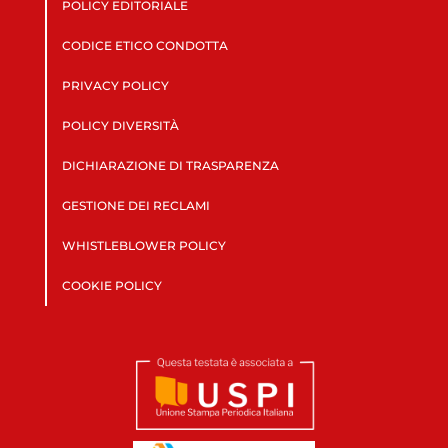
POLICY EDITORIALE
CODICE ETICO CONDOTTA
PRIVACY POLICY
POLICY DIVERSITÀ
DICHIARAZIONE DI TRASPARENZA
GESTIONE DEI RECLAMI
WHISTLEBLOWER POLICY
COOKIE POLICY