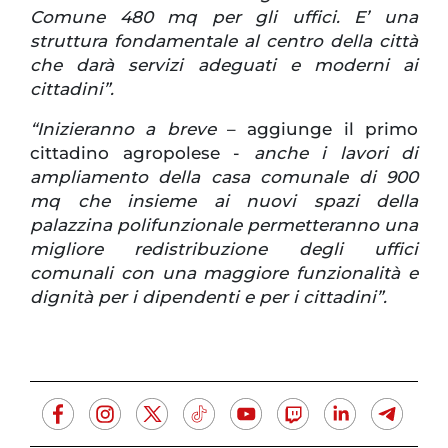
Comune 480 mq per gli uffici. E’ una
struttura fondamentale al centro della città
che darà servizi adeguati e moderni ai
cittadini”.
“Inizieranno a breve
– aggiunge il primo
cittadino agropolese -
anche i lavori di
ampliamento della casa comunale di 900
mq che insieme ai nuovi spazi della
palazzina polifunzionale permetteranno una
migliore redistribuzione degli uffici
comunali con una maggiore funzionalità e
dignità per i dipendenti e per i cittadini”.