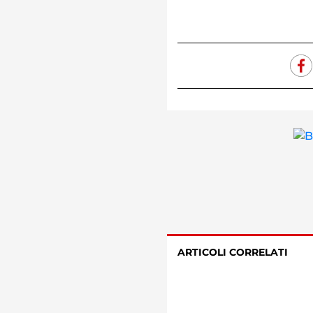
ARTICOLI CORRELATI