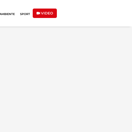
VIDEO
AMBIENTE
SPORT