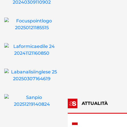
ATTUALITÀ