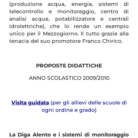
(produzione acqua, energia, sistemi di
telecontrollo e monitoraggio, centro di
analisi acque, potabilizzatore e centrali
idrolettriche), che lo rende un esempio
unico per il Mezzogiorno. Il tutto grazie alla
tenacia del suo promotore Franco Chirico.
PROPOSTE DIDATTICHE
ANNO SCOLASTICO 2009/2010
Visita guidata
(per gli allievi delle scuole di
ogni ordine e grado)
La Diga Alento e i sistemi di monitoraggio