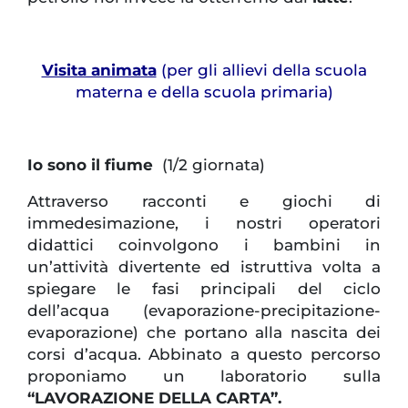
Visita animata
(per gli allievi della scuola
materna e della scuola primaria)
Io sono il fiume
(1/2 giornata)
Attraverso racconti e giochi di
immedesimazione, i nostri operatori
didattici coinvolgono i bambini in
un’attività divertente ed istruttiva volta a
spiegare le fasi principali del ciclo
dell’acqua (evaporazione-precipitazione-
evaporazione) che portano alla nascita dei
corsi d’acqua. Abbinato a questo percorso
proponiamo un laboratorio sulla
“LAVORAZIONE DELLA CARTA”.