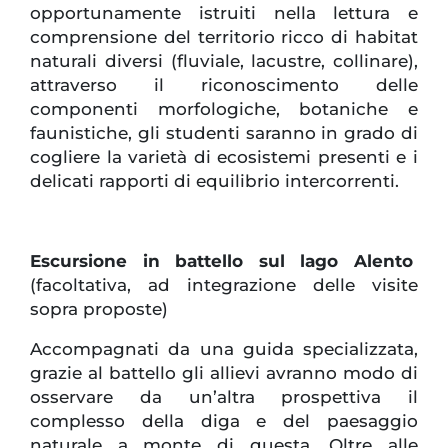
opportunamente istruiti nella lettura e
comprensione del territorio ricco di habitat
naturali diversi (fluviale, lacustre, collinare),
attraverso il riconoscimento delle
componenti morfologiche, botaniche e
faunistiche, gli studenti saranno in grado di
cogliere la varietà di ecosistemi presenti e i
delicati rapporti di equilibrio intercorrenti.
Escursione in battello sul lago Alento
(facoltativa, ad integrazione delle visite
sopra proposte)
Accompagnati da una guida specializzata,
grazie al battello gli allievi avranno modo di
osservare da un’altra prospettiva il
complesso della diga e del paesaggio
naturale a monte di questa. Oltre alle