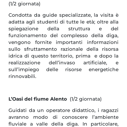
(1/2 giornata)
Condotta da guide specializzate, la visita è
adatta agli studenti di tutte le età; oltre alla
spiegazione della struttura e del
funzionamento del complesso della diga,
vengono fornite importanti informazioni
sullo sfruttamento razionale della risorsa
idrica di questo territorio, prima e dopo la
realizzazione dell’invaso artificiale, e
sull’impiego delle risorse energetiche
rinnovabili.
L’Oasi del fiume Alento
(1/2 giornata)
Guidati da un operatore didattico, i ragazzi
avranno modo di conoscere l’ambiente
fluviale a valle della diga. In particolare,