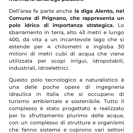
Dell’area fa parte anche
la diga Alento, nel
Comune di Prignano, che rappresenta un
polo idrico di importanza strategica
. Lo
sbarramento in terra, alto 43 metri e lungo
400, dà vita a un incantevole lago che si
estende per 4 chilometri e ingloba 30
milioni di metri cubi di acqua che viene
utilizzata per scopi irrigui, idropotabili,
industriali, idroelettrici.
Questo polo tecnologico e naturalistico è
una delle poche opere di ingegneria
idraulica in Italia che si occupano di
turismo ambientale e sostenibile. Tutto il
complesso è stato progettato e realizzato
per lo sfruttamento plurimo delle acque,
con un complesso di strutture e organismi
che fanno sistema e coprono vari settori