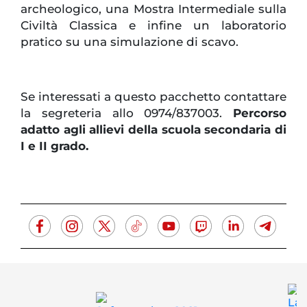
archeologico, una Mostra Intermediale sulla
Civiltà Classica e infine un laboratorio
pratico su una simulazione di scavo.
Se interessati a questo pacchetto contattare
la segreteria allo 0974/837003.
Percorso
adatto agli allievi della scuola secondaria di
I e II grado.