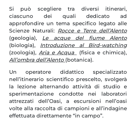
Si può scegliere tra diversi itinerari,
ciascuno dei quali dedicato ad
approfondire un tema specifico legato alle
Scienze Naturali:
Rocce e Terre dell’Alento
(geologia),
Le acque del fiume Alento
(biologia),
Introduzione al Bird-watching
(zoologia),
Aria e Acqua
(fisica e chimica),
All’ombra dell’Alento
(botanica).
Un operatore didattico specializzato
nell’itinerario scientifico prescelto, svolgerà
la lezione alternando attività di studio e
sperimentazione condotte nei laboratori
attrezzati dell’Oasi, a escursioni nell’oasi
volte alla raccolta di campioni e all’indagine
effettuata direttamente “in campo”.