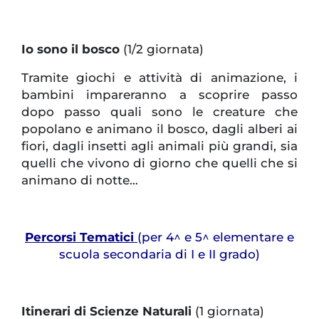
Io sono il bosco
(1/2 giornata)
Tramite giochi e attività di animazione, i
bambini impareranno a scoprire passo
dopo passo quali sono le creature che
popolano e animano il bosco, dagli alberi ai
fiori, dagli insetti agli animali più grandi, sia
quelli che vivono di giorno che quelli che si
animano di notte…
Percorsi Tematici
(per 4^ e 5^ elementare e
scuola secondaria di I e II grado)
Itinerari di Scienze Naturali
(1 giornata)