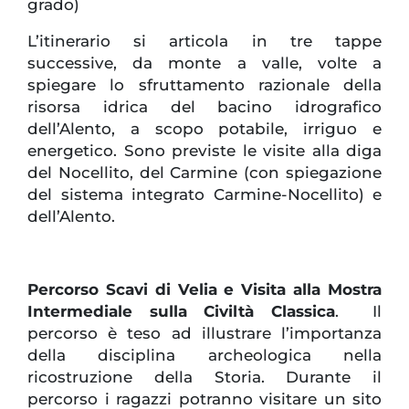
grado)
L’itinerario si articola in tre tappe
successive, da monte a valle, volte a
spiegare lo sfruttamento razionale della
risorsa idrica del bacino idrografico
dell’Alento, a scopo potabile, irriguo e
energetico. Sono previste le visite alla diga
del Nocellito, del Carmine (con spiegazione
del sistema integrato Carmine-Nocellito) e
dell’Alento.
Percorso Scavi di Velia e Visita alla Mostra
Intermediale sulla Civiltà Classica
. Il
percorso è teso ad illustrare l’importanza
della disciplina archeologica nella
ricostruzione della Storia. Durante il
percorso i ragazzi potranno visitare un sito