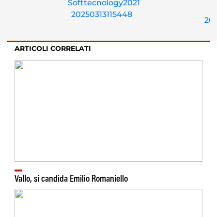
ARTICOLI CORRELATI
Vallo, si candida Emilio Romaniello