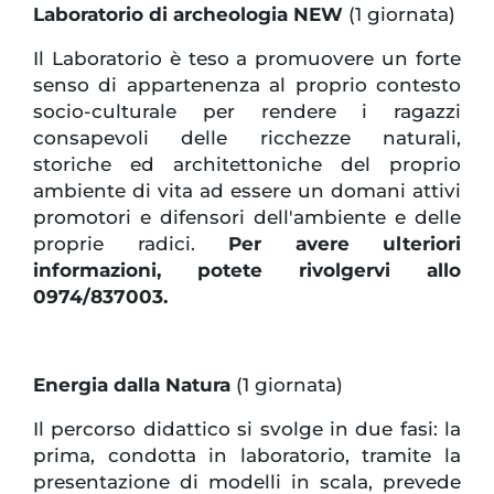
Laboratorio di archeologia NEW
(1 giornata)
Il Laboratorio è teso a promuovere un forte
senso di appartenenza al proprio contesto
socio-culturale per rendere i ragazzi
consapevoli delle ricchezze naturali,
storiche ed architettoniche del proprio
ambiente di vita ad essere un domani attivi
promotori e difensori dell'ambiente e delle
proprie radici.
Per avere ulteriori
informazioni, potete rivolgervi allo
0974/837003.
Energia dalla Natura
(1 giornata)
Il percorso didattico si svolge in due fasi: la
prima, condotta in laboratorio, tramite la
presentazione di modelli in scala, prevede