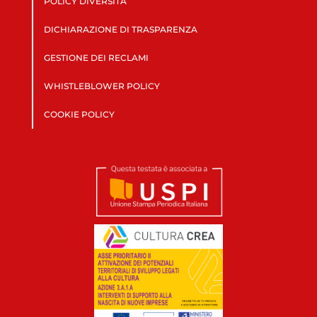
POLICY DIVERSITÀ
DICHIARAZIONE DI TRASPARENZA
GESTIONE DEI RECLAMI
WHISTLEBLOWER POLICY
COOKIE POLICY