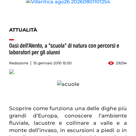
ATTUALITÀ
Oasi dell’Alento, a “scuola” di natura con percorsi e
laboratori per gli alunni
Redazione
15 gennaio 2010 15:00
29294
Scoprire come funziona una delle dighe più
grandi d’Europa, conoscere l’ambiente
fluviale, lacustre e collinare a valle e a
monte dell’invaso, in escursioni a piedi o in