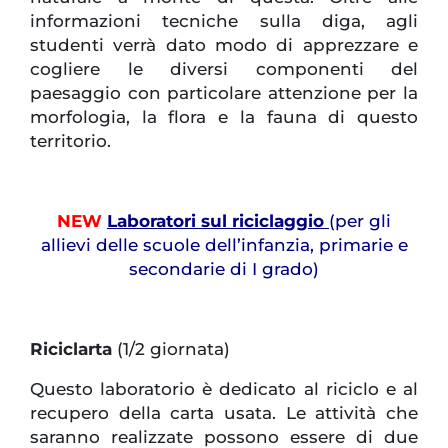
informazioni tecniche sulla diga, agli
studenti verrà dato modo di apprezzare e
cogliere le diversi componenti del
paesaggio con particolare attenzione per la
morfologia, la flora e la fauna di questo
territorio.
NEW
Laboratori sul riciclaggio
(per gli
allievi delle scuole dell’infanzia, primarie e
secondarie di I grado)
Riciclarta
(1/2 giornata)
Questo laboratorio è dedicato al riciclo e al
recupero della carta usata. Le attività che
saranno realizzate possono essere di due