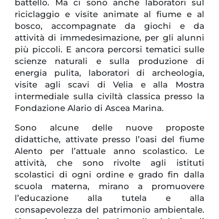
battello. Ma ci sono anche laboratori sul
riciclaggio e visite animate al fiume e al
bosco, accompagnate da giochi e da
attività di immedesimazione, per gli alunni
più piccoli. E ancora percorsi tematici sulle
scienze naturali e sulla produzione di
energia pulita, laboratori di archeologia,
visite agli scavi di Velia e alla Mostra
intermediale sulla civiltà classica presso la
Fondazione Alario di Ascea Marina.
Sono alcune delle nuove proposte
didattiche, attivate presso l’oasi del fiume
Alento per l’attuale anno scolastico. Le
attività, che sono rivolte agli istituti
scolastici di ogni ordine e grado fin dalla
scuola materna, mirano a promuovere
l’educazione alla tutela e alla
consapevolezza
del patrimonio ambientale.