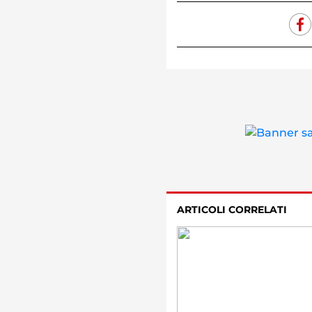
ARTICOLI CORRELATI