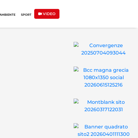
VIDEO
AMBIENTE
SPORT