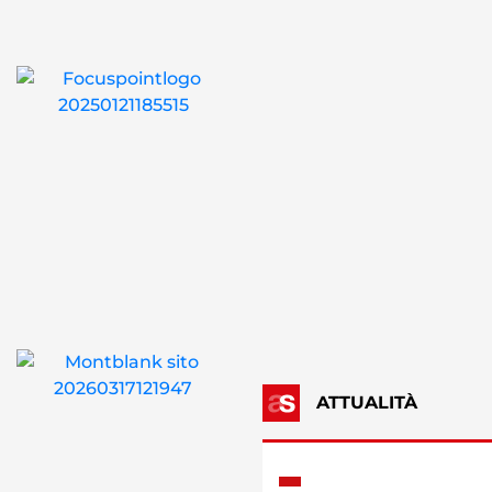
ATTUALITÀ