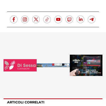
ARTICOLI CORRELATI