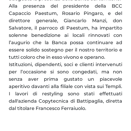
Alla presenza del presidente della BCC
Capaccio Paestum, Rosario Pingaro, e del
direttore generale, Giancarlo Manzi, don
Salvatore, il parroco di Paestum, ha impartito
solenne benedizione ai locali rinnovati con
l’augurio che la Banca possa continuare ad
essere solido sostegno per il nostro territorio e
tutti coloro che in esso vivono e operano.
Istituzioni, dipendenti, soci e clienti intervenuti
per l’occasione si sono congedati, ma non
senza aver prima gustato un piacevole
aperitivo davanti alla filiale con vista sui Templi.
I lavori di restyling sono stati effettuati
dall'azienda Copytecnica di Battipaglia, diretta
dal titolare Francesco Ferraiuolo.