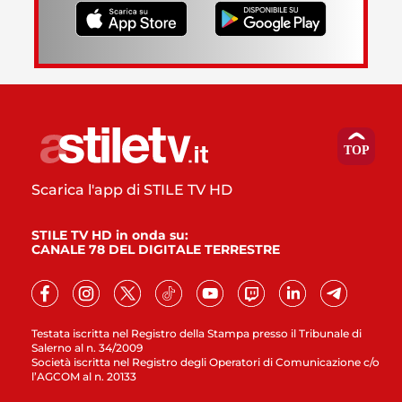
Scarica l'app di STILE TV HD
STILE TV HD in onda su:
CANALE 78 DEL DIGITALE TERRESTRE
Testata iscritta nel Registro della Stampa presso il Tribunale di
Salerno al n. 34/2009
Società iscritta nel Registro degli Operatori di Comunicazione c/o
l’AGCOM al n. 20133