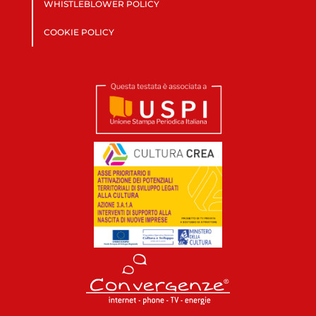
WHISTLEBLOWER POLICY
COOKIE POLICY