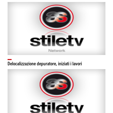
Delocalizzazione depuratore, iniziati i lavori