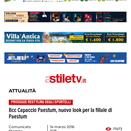
ATTUALITÀ
PROSEGUE RESTYLING DEGLI SPORTELLI
Bcc Capaccio Paestum, nuovo look per la filiale di
Paestum
Comunicato
14 marzo 2016
17473
Stampa
11:18