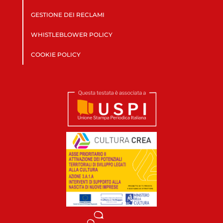
GESTIONE DEI RECLAMI
WHISTLEBLOWER POLICY
COOKIE POLICY