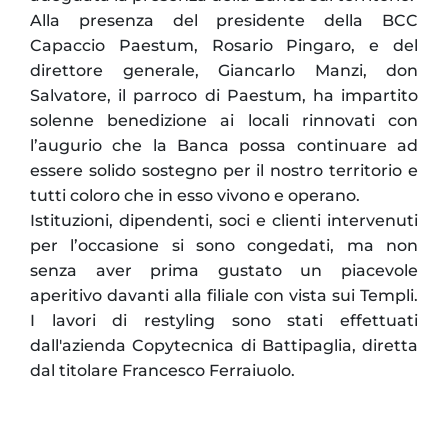
Alla presenza del presidente della BCC
Capaccio Paestum, Rosario Pingaro, e del
direttore generale, Giancarlo Manzi, don
Salvatore, il parroco di Paestum, ha impartito
solenne benedizione ai locali rinnovati con
l’augurio che la Banca possa continuare ad
essere solido sostegno per il nostro territorio e
tutti coloro che in esso vivono e operano.
Istituzioni, dipendenti, soci e clienti intervenuti
per l’occasione si sono congedati, ma non
senza aver prima gustato un piacevole
aperitivo davanti alla filiale con vista sui Templi.
I lavori di restyling sono stati effettuati
dall'azienda Copytecnica di Battipaglia, diretta
dal titolare Francesco Ferraiuolo.