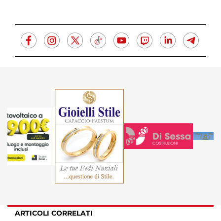
ARTICOLI CORRELATI