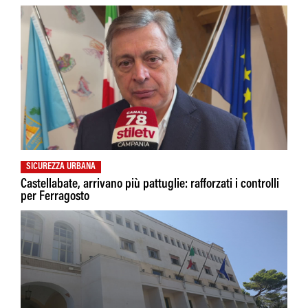
SICUREZZA URBANA
Castellabate, arrivano più pattuglie: rafforzati i controlli
per Ferragosto