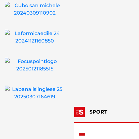
SPORT