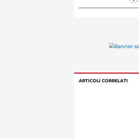
ARTICOLI CORRELATI