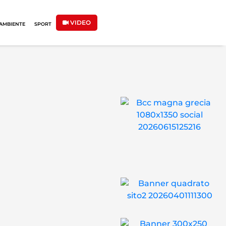
VIDEO
AMBIENTE
SPORT