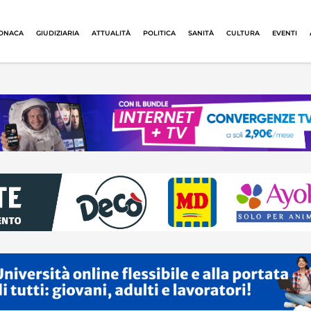
ONACA
GIUDIZIARIA
ATTUALITÀ
POLITICA
SANITÀ
CULTURA
EVENTI