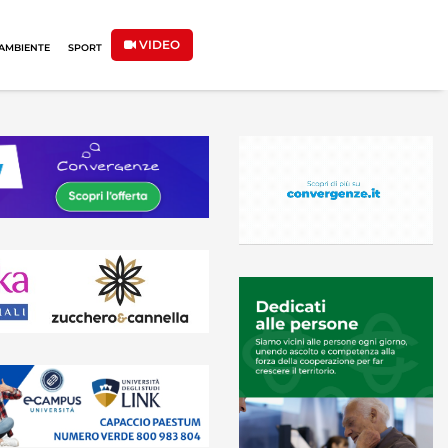
VIDEO
AMBIENTE
SPORT