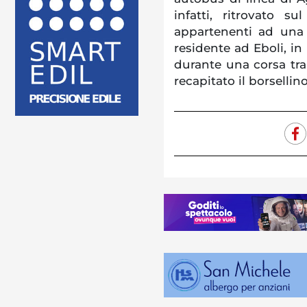
infatti, ritrovato 
appartenenti ad una
residente ad Eboli, in
durante una corsa tra
recapitato il borsellin