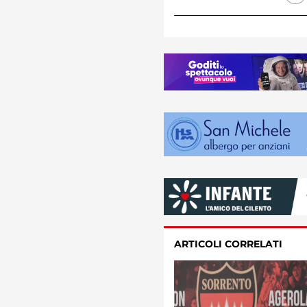
ARTICOLI CORRELATI