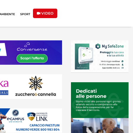
VIDEO
AMBIENTE
SPORT