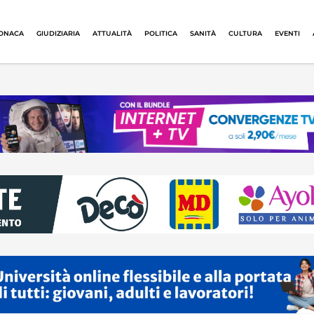
ONACA
GIUDIZIARIA
ATTUALITÀ
POLITICA
SANITÀ
CULTURA
EVENTI