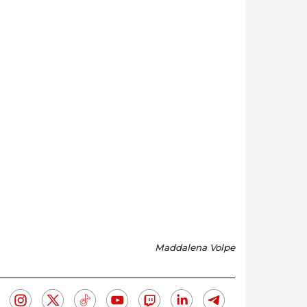
Maddalena Volpe