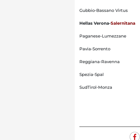
Gubbio-Bassano Virtus
Hellas Verona-
Salernitana
Paganese-Lumezzane
Pavia-Sorrento
Reggiana-Ravenna
Spezia-Spal
SudTirol-Monza