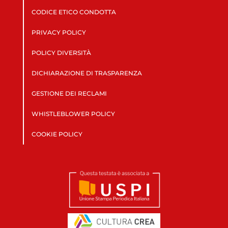
CODICE ETICO CONDOTTA
PRIVACY POLICY
POLICY DIVERSITÀ
DICHIARAZIONE DI TRASPARENZA
GESTIONE DEI RECLAMI
WHISTLEBLOWER POLICY
COOKIE POLICY