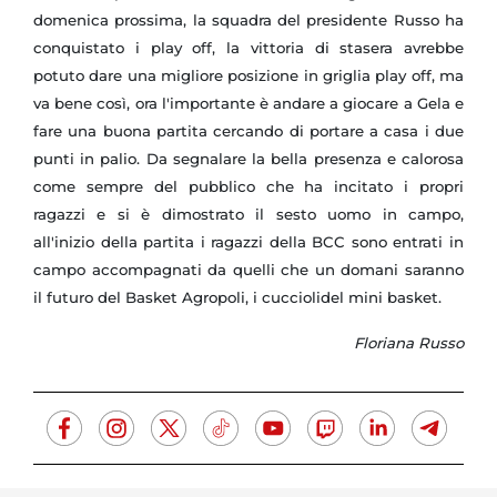
domenica prossima, la squadra del presidente Russo ha
conquistato i play off, la vittoria di stasera avrebbe
potuto dare una migliore posizione in griglia play off, ma
va bene così, ora l'importante è andare a giocare a Gela e
fare una buona partita cercando di portare a casa i due
punti in palio. Da segnalare la bella presenza e calorosa
come sempre del pubblico che ha incitato i propri
ragazzi e si è dimostrato il sesto uomo in campo,
all'inizio della partita i ragazzi della BCC sono entrati in
campo accompagnati da quelli che un domani saranno
il futuro del Basket Agropoli, i cucciolidel mini basket.
Floriana Russo