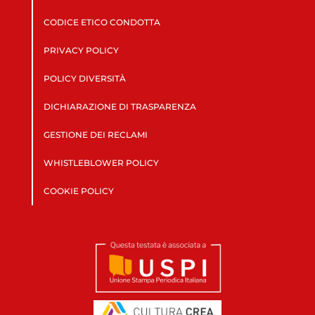
CODICE ETICO CONDOTTA
PRIVACY POLICY
POLICY DIVERSITÀ
DICHIARAZIONE DI TRASPARENZA
GESTIONE DEI RECLAMI
WHISTLEBLOWER POLICY
COOKIE POLICY