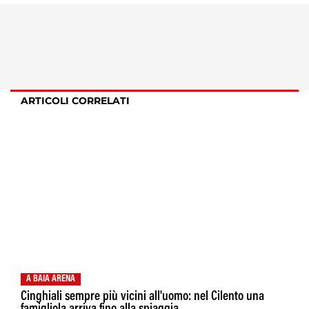
ARTICOLI CORRELATI
A BAIA ARENA
Cinghiali sempre più vicini all'uomo: nel Cilento una