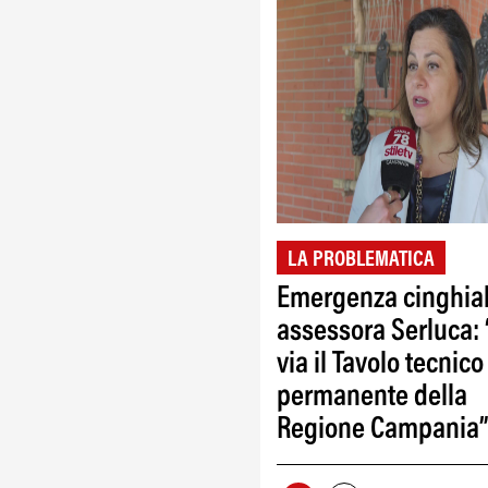
LA PROBLEMATICA
Emergenza cinghial
assessora Serluca: 
via il Tavolo tecnico
permanente della
Regione Campania