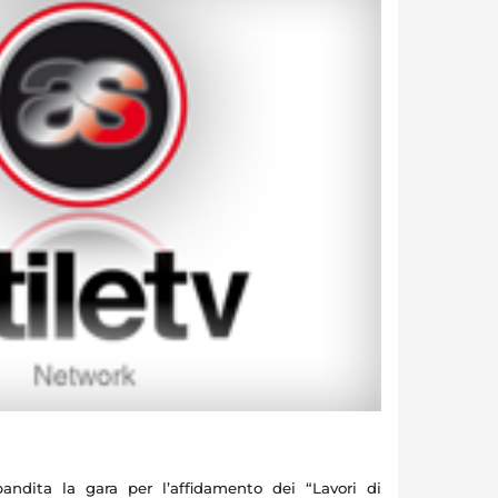
dita la gara per l’affidamento dei “Lavori di