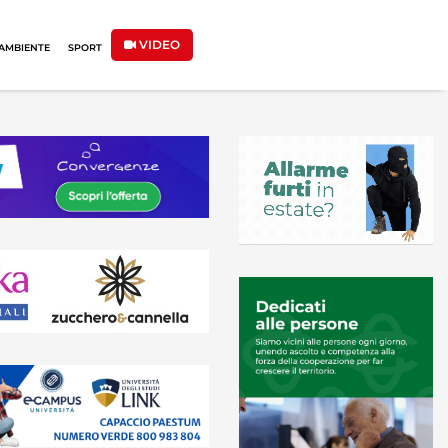
VIDEO
AMBIENTE
SPORT