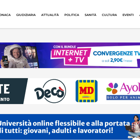
ONACA
GIUDIZIARIA
ATTUALITÀ
POLITICA
SANITÀ
CULTURA
EVENTI