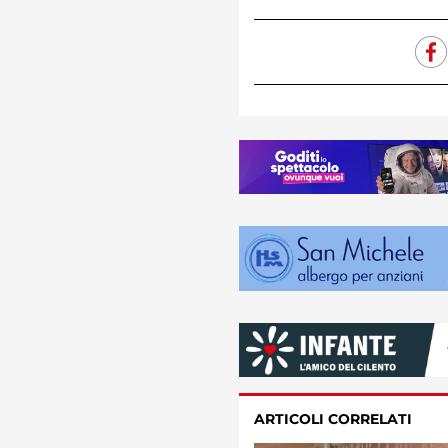
ARTICOLI CORRELATI