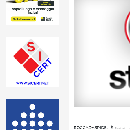
ROCCADASPIDE. È stata ban