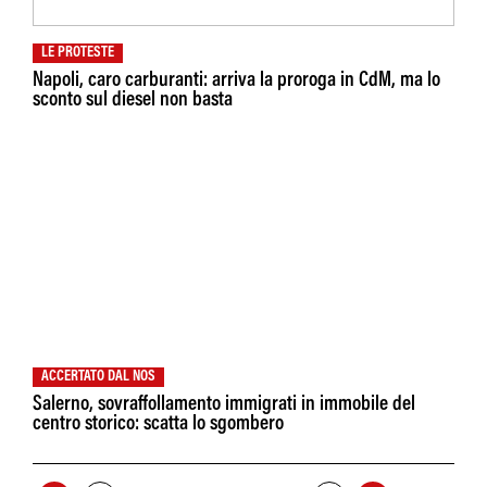
LE PROTESTE
Napoli, caro carburanti: arriva la proroga in CdM, ma lo
sconto sul diesel non basta
ACCERTATO DAL NOS
Salerno, sovraffollamento immigrati in immobile del
centro storico: scatta lo sgombero