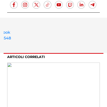
ARTICOLI CORRELATI