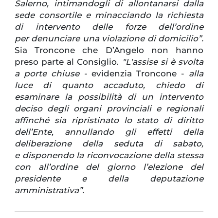
Salerno, intimandogli di allontanarsi dalla
sede consortile e minacciando la richiesta
di intervento delle forze dell’ordine
per denunciare una violazione di domicilio”.
Sia Troncone che D’Angelo non hanno
preso parte al Consiglio.
"L'assise si è svolta
a porte chiuse -
evidenzia Troncone -
alla
luce di quanto accaduto, chiedo di
esaminare la possibilità di un intervento
deciso degli organi provinciali e regionali
affinché sia ripristinato lo stato di diritto
dell’Ente, annullando gli effetti della
deliberazione della seduta di sabato,
e disponendo la riconvocazione della stessa
con all’ordine del giorno l’elezione del
presidente e della deputazione
amministrativa”.