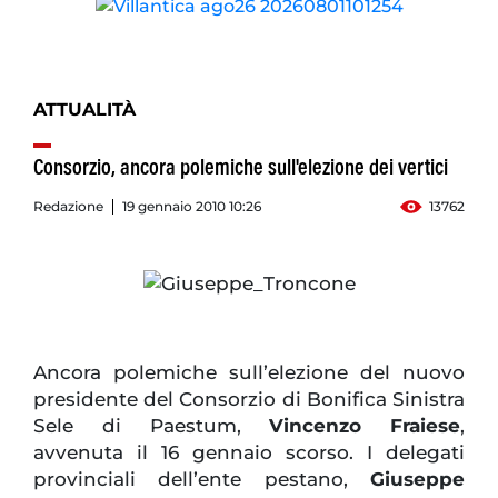
ATTUALITÀ
Consorzio, ancora polemiche sull'elezione dei vertici
Redazione
19 gennaio 2010 10:26
13762
Ancora polemiche sull’elezione del nuovo
presidente del Consorzio di Bonifica Sinistra
Sele di Paestum,
Vincenzo Fraiese
,
avvenuta il 16 gennaio scorso. I delegati
provinciali dell’ente pestano,
Giuseppe