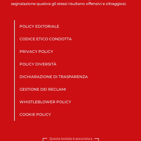
segnalazione qualora gli stessi risultano offensivi e oltraggiosi.
POLICY EDITORIALE
CODICE ETICO CONDOTTA
PRIVACY POLICY
POLICY DIVERSITÀ
DICHIARAZIONE DI TRASPARENZA
GESTIONE DEI RECLAMI
WHISTLEBLOWER POLICY
COOKIE POLICY