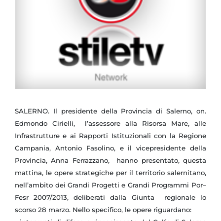
SALERNO. Il presidente della Provincia di Salerno, on.
Edmondo Cirielli, l’assessore alla Risorsa Mare, alle
Infrastrutture e ai Rapporti Istituzionali con la Regione
Campania, Antonio Fasolino, e il vicepresidente della
Provincia, Anna Ferrazzano, hanno presentato, questa
mattina, le opere strategiche per il territorio salernitano,
nell’ambito dei Grandi Progetti e Grandi Programmi Por–
Fesr 2007/2013, deliberati dalla Giunta regionale lo
scorso 28 marzo.
Nello specifico, le opere riguardano: