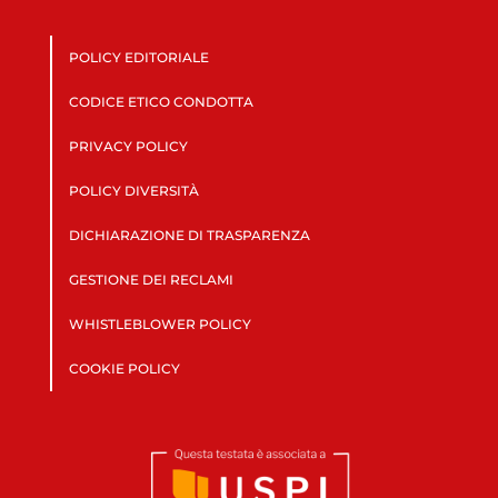
POLICY EDITORIALE
CODICE ETICO CONDOTTA
PRIVACY POLICY
POLICY DIVERSITÀ
DICHIARAZIONE DI TRASPARENZA
GESTIONE DEI RECLAMI
WHISTLEBLOWER POLICY
COOKIE POLICY