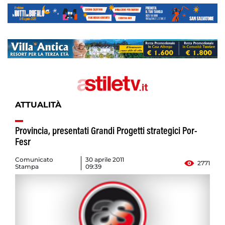
ATTUALITÀ
Provincia, presentati Grandi Progetti strategici Por-
Fesr
Comunicato
30 aprile 2011
2771
Stampa
09:39