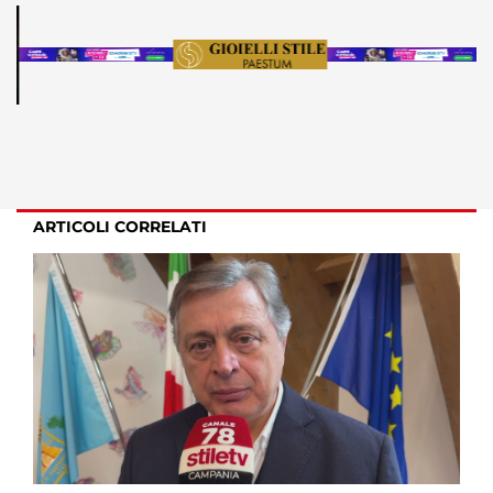
ARTICOLI CORRELATI