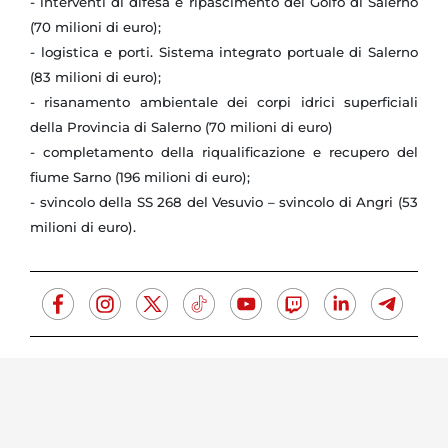
- interventi di difesa e ripascimento del Golfo di Salerno
(70 milioni di euro);
- logistica e porti. Sistema integrato portuale di Salerno
(83 milioni di euro);
- risanamento ambientale dei corpi idrici superficiali
della Provincia di Salerno (70 milioni di euro)
- completamento della riqualificazione e recupero del
fiume Sarno (196 milioni di euro);
- svincolo della SS 268 del Vesuvio – svincolo di Angri (53
milioni di euro).