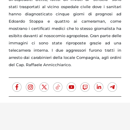
stati trasportati al vicino ospedale civile dove i sanitari
hanno diagnosticato cinque giorni di prognosi ad
Edoardo Stoppa e quattro ai cameraman, come
mostrano i certificati medici che lo stesso giornalista ha
esibito davanti al nosocomio agropolese. Gran parte delle
immagini ci sono state riproposte grazie ad una
telecamera interna. I due aggressori furono tratti in
arresto dai carabinieri della locale Compagnia, agli ordini
del Cap. Raffaele Annicchiarico.