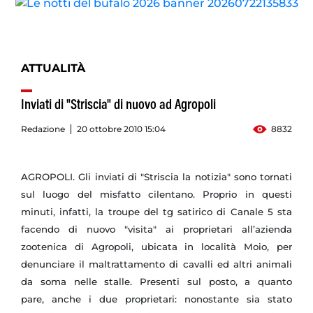
ATTUALITÀ
Inviati di "Striscia" di nuovo ad Agropoli
Redazione
20 ottobre 2010 15:04
8832
AGROPOLI. Gli inviati di "Striscia la notizia" sono tornati
sul luogo del misfatto cilentano. Proprio in questi
minuti, infatti, la troupe del tg satirico di Canale 5 sta
facendo di nuovo "visita" ai proprietari all’azienda
zootenica di Agropoli, ubicata in località Moio, per
denunciare il maltrattamento di cavalli ed altri animali
da soma nelle stalle. Presenti sul posto, a quanto
pare, anche i due proprietari: nonostante sia stato