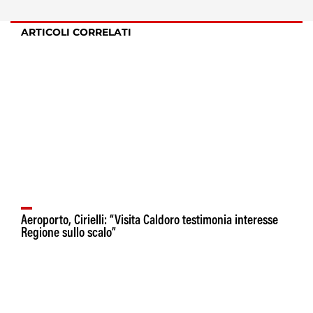
ARTICOLI CORRELATI
Aeroporto, Cirielli: “Visita Caldoro testimonia interesse
Regione sullo scalo”