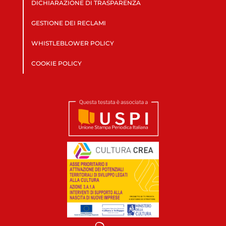
DICHIARAZIONE DI TRASPARENZA
GESTIONE DEI RECLAMI
WHISTLEBLOWER POLICY
COOKIE POLICY