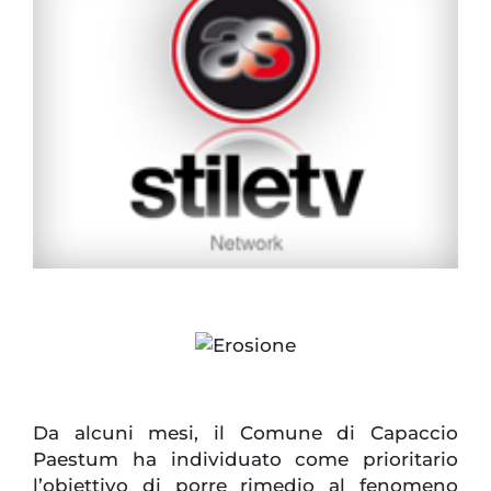
Da alcuni mesi, il Comune di Capaccio
Paestum ha individuato come prioritario
l’obiettivo di porre rimedio al fenomeno