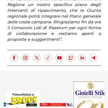
Regione un nostro specifico piano degli
interventi di ripascimento, che la Giunta
regionale potrà integrare nel Piano generale
delle coste campane. Ringraziamo fin da ora
il Consorzio Lidi di Paestum per ogni forma
di collaborazione e restiamo aperti a
proposte e suggerimenti”.