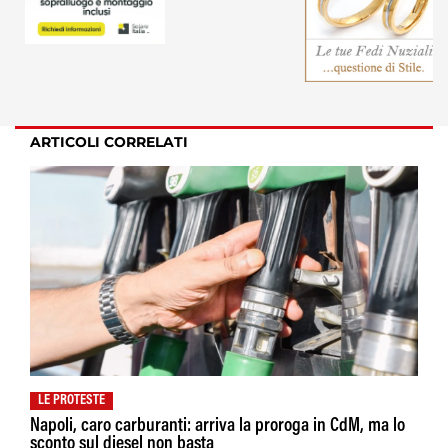
ARTICOLI CORRELATI
LE PROTESTE
Napoli, caro carburanti: arriva la proroga in CdM, ma lo
sconto sul diesel non basta