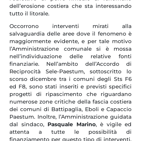
dell’erosione costiera che sta interessando
tutto il litorale.
Occorrono interventi mirati alla
salvaguardia delle aree dove il fenomeno è
maggiormente evidente, e per tale motivo
l’Amministrazione comunale si è mossa
nell’individuazione delle relative fonti
finanziarie. Nell’ambito dell’Accordo di
Reciprocità Sele-Paestum, sottoscritto lo
scorso dicembre tra i comuni degli Sts F6
ed F8, sono stati inseriti e previsti specifici
progetti di ripascimento che riguardano
numerose zone critiche della fascia costiera
dei comuni di Battipaglia, Eboli e Capaccio
Paestum. Inoltre, l’Amministrazione guidata
dal sindaco,
Pasquale Marino
, è vigile ed
attenta a tutte le possibilità di
finanziamento per questo tipo di interventi,