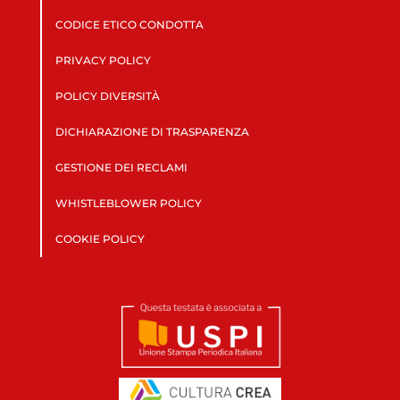
CODICE ETICO CONDOTTA
PRIVACY POLICY
POLICY DIVERSITÀ
DICHIARAZIONE DI TRASPARENZA
GESTIONE DEI RECLAMI
WHISTLEBLOWER POLICY
COOKIE POLICY