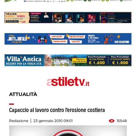
ATTUALITÀ
Capaccio al lavoro contro l'erosione costiera
Redazione
23 gennaio 2010 09:01
15548