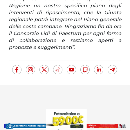
Regione un nostro specifico piano degli
interventi di ripascimento, che la Giunta
regionale potrà integrare nel Piano generale
delle coste campane. Ringraziamo fin da ora
il Consorzio Lidi di Paestum per ogni forma
di collaborazione e restiamo aperti a
proposte e suggerimenti”.