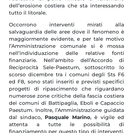
dell’erosione costiera che sta interessando
tutto il litorale.
Occorrono interventi mirati alla
salvaguardia delle aree dove il fenomeno è
maggiormente evidente, e per tale motivo
l’Amministrazione comunale si è mossa
nell’individuazione delle relative fonti
finanziarie. Nell’ambito dell’Accordo di
Reciprocità Sele-Paestum, sottoscritto lo
scorso dicembre tra i comuni degli Sts F6
ed F8, sono stati inseriti e previsti specifici
progetti di ripascimento che riguardano
numerose zone critiche della fascia costiera
dei comuni di Battipaglia, Eboli e Capaccio
Paestum. Inoltre, l’Amministrazione guidata
dal sindaco,
Pasquale Marino
, è vigile ed
attenta a tutte le possibilità di
finanziamento per questo tipo di interventi,