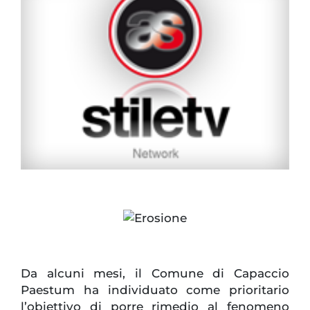
Da alcuni mesi, il Comune di Capaccio
Paestum ha individuato come prioritario
l’obiettivo di porre rimedio al fenomeno