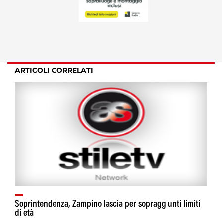
ARTICOLI CORRELATI
Soprintendenza, Zampino lascia per sopraggiunti limiti
di età