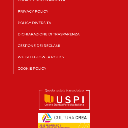
PRIVACY POLICY
POLICY DIVERSITÀ
DICHIARAZIONE DI TRASPARENZA
GESTIONE DEI RECLAMI
WHISTLEBLOWER POLICY
COOKIE POLICY