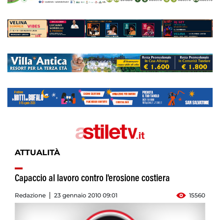
ATTUALITÀ
Capaccio al lavoro contro l'erosione costiera
Redazione
23 gennaio 2010 09:01
15560